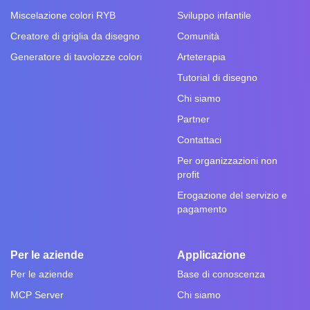
Miscelazione colori RYB
Sviluppo infantile
Creatore di griglia da disegno
Comunità
Generatore di tavolozze colori
Arteterapia
Tutorial di disegno
Chi siamo
Partner
Contattaci
Per organizzazioni non
profit
Erogazione del servizio e
pagamento
Per le aziende
Applicazione
Per le aziende
Base di conoscenza
MCP Server
Chi siamo