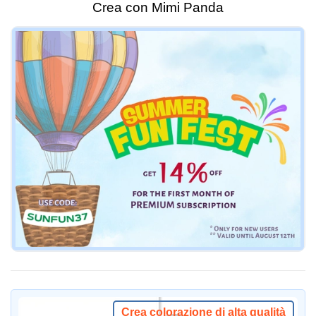
Crea con Mimi Panda
Crea colorazione di alta qualità