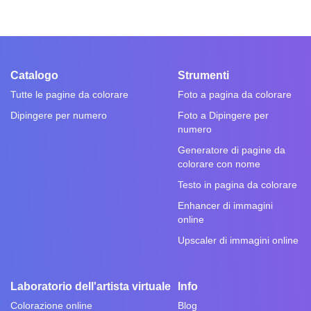
Catalogo
Strumenti
Tutte le pagine da colorare
Foto a pagina da colorare
Dipingere per numero
Foto a Dipingere per
numero
Generatore di pagine da
colorare con nome
Testo in pagina da colorare
Enhancer di immagini
online
Upscaler di immagini online
Laboratorio dell'artista virtuale
Info
Colorazione online
Blog