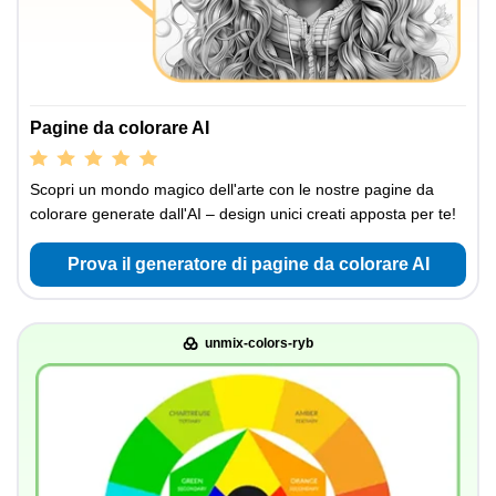
Pagine da colorare AI
Scopri un mondo magico dell'arte con le nostre pagine da
colorare generate dall'AI – design unici creati apposta per te!
Prova il generatore di pagine da colorare AI
unmix-colors-ryb