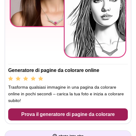
Generatore di pagine da colorare online
Trasforma qualsiasi immagine in una pagina da colorare
online in pochi secondi – carica la tua foto e inizia a colorare
subito!
Prova il generatore di pagine da colorare