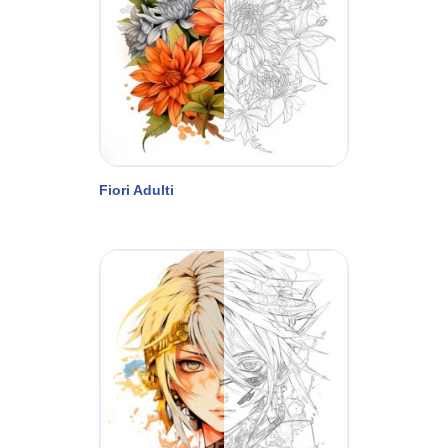
Fiori Adulti