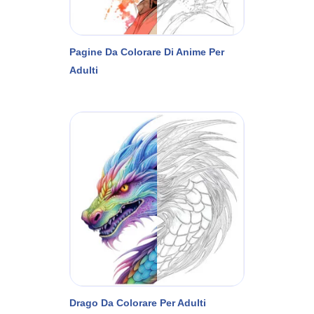
Pagine Da Colorare Di Anime Per
Adulti
Drago Da Colorare Per Adulti