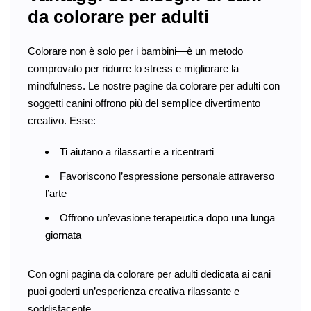
da colorare per adulti
Colorare non è solo per i bambini—è un metodo
comprovato per ridurre lo stress e migliorare la
mindfulness. Le nostre pagine da colorare per adulti con
soggetti canini offrono più del semplice divertimento
creativo. Esse:
Ti aiutano a rilassarti e a ricentrarti
Favoriscono l’espressione personale attraverso
l’arte
Offrono un’evasione terapeutica dopo una lunga
giornata
Con ogni pagina da colorare per adulti dedicata ai cani
puoi goderti un’esperienza creativa rilassante e
soddisfacente.