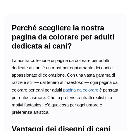
Perché scegliere la nostra
pagina da colorare per adulti
dedicata ai cani?
La nostra collezione di pagine da colorare per adulti
dedicate ai cani è un must per ogni amante dei cani e
appassionato di colorazione. Con una vasta gamma di
razze e stili — dal tenero al maestoso — ogni pagina da
colorare per cani per adulti
pagina da colorare
è pensata
per entusiasmare. Che tu preferisca ritratti realistici o
motivi fantasiosi, c’è qualcosa per ogni umore e
preferenza artistica.
Vantaggi dei disegni di cani