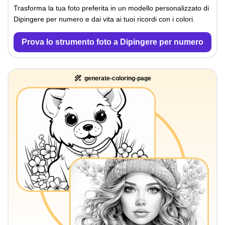
Trasforma la tua foto preferita in un modello personalizzato di
Dipingere per numero e dai vita ai tuoi ricordi con i colori.
Prova lo strumento foto a Dipingere per numero
generate-coloring-page