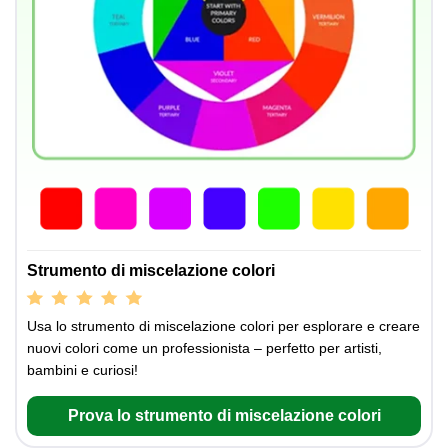
Strumento di miscelazione colori
Usa lo strumento di miscelazione colori per esplorare e creare
nuovi colori come un professionista – perfetto per artisti,
bambini e curiosi!
Prova lo strumento di miscelazione colori