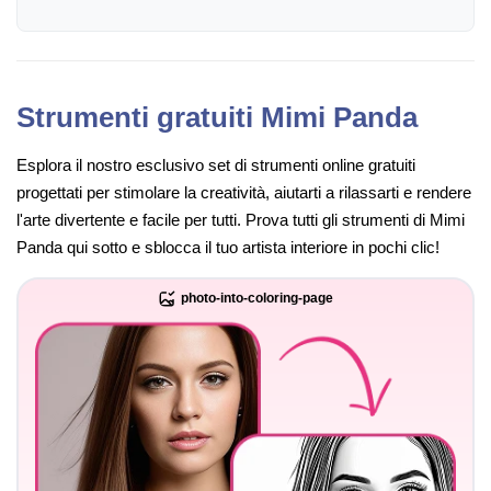
Strumenti gratuiti Mimi Panda
Esplora il nostro esclusivo set di strumenti online gratuiti
progettati per stimolare la creatività, aiutarti a rilassarti e rendere
l'arte divertente e facile per tutti. Prova tutti gli strumenti di Mimi
Panda qui sotto e sblocca il tuo artista interiore in pochi clic!
photo-into-coloring-page