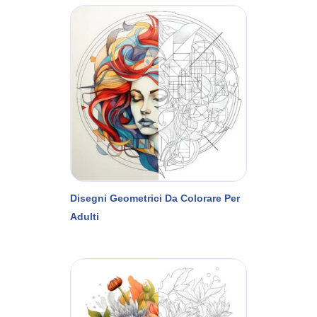
Disegni Geometrici Da Colorare Per
Adulti