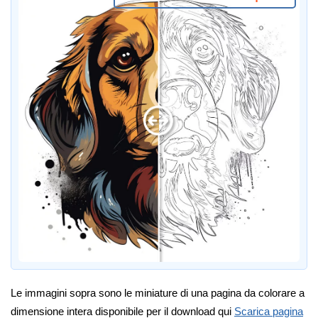
Le immagini sopra sono le miniature di una pagina da colorare a
dimensione intera disponibile per il download qui
Scarica pagina