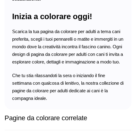
Inizia a colorare oggi!
Scarica la tua pagina da colorare per adulti a tema cani
preferita, scegli i tuoi pennarelli o matite e immergiti in un
mondo dove la creatività incontra il fascino canino. Ogni
design di pagina da colorare per adulti con cani ti invita a
esplorare colore, dettagli e immaginazione a modo tuo.
Che tu stia rilassandoti la sera o iniziando il fine
settimana con qualcosa di lenitivo, la nostra collezione di
pagine da colorare per adulti dedicate ai cani è la
compagna ideale.
Pagine da colorare correlate