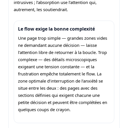
intrusives ; l’absorption use l’attention qui,
autrement, les soutiendrait.
Le flow exige la bonne complexité
Une page trop simple — grandes zones vides
ne demandant aucune décision — laisse
l’attention libre de retourner à la boucle. Trop
complexe — des détails microscopiques
exigeant une tension constante — et la
frustration empêche totalement le flow. La
zone optimale d’interruption de l’anxiété se
situe entre les deux : des pages avec des
sections définies qui exigent chacune une
petite décision et peuvent être complétées en
quelques coups de crayon.