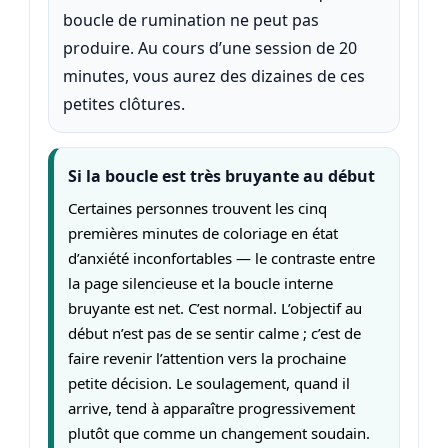
boucle de rumination ne peut pas
produire. Au cours d’une session de 20
minutes, vous aurez des dizaines de ces
petites clôtures.
Si la boucle est très bruyante au début
Certaines personnes trouvent les cinq
premières minutes de coloriage en état
d’anxiété inconfortables — le contraste entre
la page silencieuse et la boucle interne
bruyante est net. C’est normal. L’objectif au
début n’est pas de se sentir calme ; c’est de
faire revenir l’attention vers la prochaine
petite décision. Le soulagement, quand il
arrive, tend à apparaître progressivement
plutôt que comme un changement soudain.