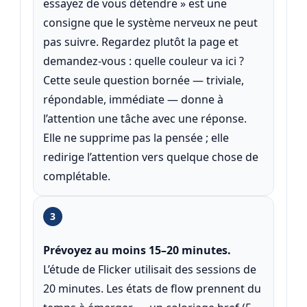
essayez de vous détendre » est une
consigne que le système nerveux ne peut
pas suivre. Regardez plutôt la page et
demandez-vous : quelle couleur va ici ?
Cette seule question bornée — triviale,
répondable, immédiate — donne à
l’attention une tâche avec une réponse.
Elle ne supprime pas la pensée ; elle
redirige l’attention vers quelque chose de
complétable.
3
Prévoyez au moins 15–20 minutes.
L’étude de Flicker utilisait des sessions de
20 minutes. Les états de flow prennent du