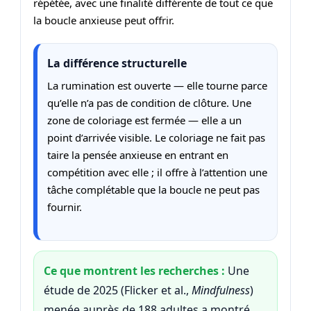
répétée, avec une finalité différente de tout ce que
la boucle anxieuse peut offrir.
La différence structurelle
La rumination est ouverte — elle tourne parce
qu’elle n’a pas de condition de clôture. Une
zone de coloriage est fermée — elle a un
point d’arrivée visible. Le coloriage ne fait pas
taire la pensée anxieuse en entrant en
compétition avec elle ; il offre à l’attention une
tâche complétable que la boucle ne peut pas
fournir.
Ce que montrent les recherches :
Une
étude de 2025 (Flicker et al.,
Mindfulness
)
menée auprès de 188 adultes a montré