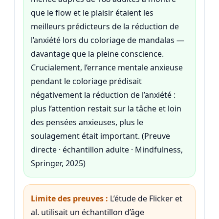
que le flow et le plaisir étaient les
meilleurs prédicteurs de la réduction de
l’anxiété lors du coloriage de mandalas —
davantage que la pleine conscience.
Crucialement, l’errance mentale anxieuse
pendant le coloriage prédisait
négativement la réduction de l’anxiété :
plus l’attention restait sur la tâche et loin
des pensées anxieuses, plus le
soulagement était important. (Preuve
directe · échantillon adulte · Mindfulness,
Springer, 2025)
Limite des preuves :
L’étude de Flicker et
al. utilisait un échantillon d’âge