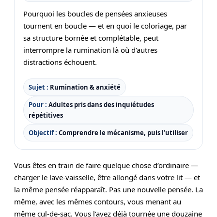
Pourquoi les boucles de pensées anxieuses
tournent en boucle — et en quoi le coloriage, par
sa structure bornée et complétable, peut
interrompre la rumination là où d’autres
distractions échouent.
Sujet :
Rumination & anxiété
Pour :
Adultes pris dans des inquiétudes
répétitives
Objectif :
Comprendre le mécanisme, puis l’utiliser
Vous êtes en train de faire quelque chose d’ordinaire —
charger le lave-vaisselle, être allongé dans votre lit — et
la même pensée réapparaît. Pas une nouvelle pensée. La
même, avec les mêmes contours, vous menant au
même cul-de-sac. Vous l’avez déjà tournée une douzaine