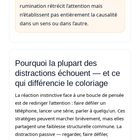
rumination rétrécit l’attention mais
n’établissent pas entièrement la causalité
dans un sens ou dans l’autre.
Pourquoi la plupart des
distractions échouent — et ce
qui différencie le coloriage
La réaction instinctive face à une boucle de pensée
est de rediriger l’attention : faire défiler un
téléphone, lancer une série, parler à quelqu’un. Ces
stratégies peuvent marcher brièvement, mais elles
partagent une faiblesse structurelle commune. La
distraction passive — regarder, faire défiler,