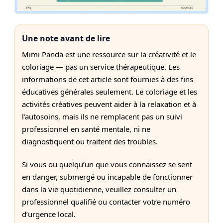
Une note avant de lire
Mimi Panda est une ressource sur la créativité et le
coloriage — pas un service thérapeutique. Les
informations de cet article sont fournies à des fins
éducatives générales seulement. Le coloriage et les
activités créatives peuvent aider à la relaxation et à
l’autosoins, mais ils ne remplacent pas un suivi
professionnel en santé mentale, ni ne
diagnostiquent ou traitent des troubles.
Si vous ou quelqu’un que vous connaissez se sent
en danger, submergé ou incapable de fonctionner
dans la vie quotidienne, veuillez consulter un
professionnel qualifié ou contacter votre numéro
d’urgence local.