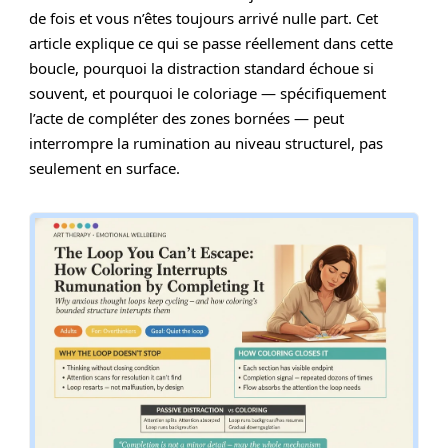
de fois et vous n’êtes toujours arrivé nulle part. Cet
article explique ce qui se passe réellement dans cette
boucle, pourquoi la distraction standard échoue si
souvent, et pourquoi le coloriage — spécifiquement
l’acte de compléter des zones bornées — peut
interrompre la rumination au niveau structurel, pas
seulement en surface.