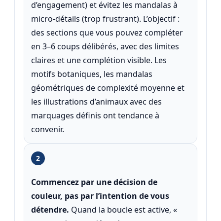
d’engagement) et évitez les mandalas à
micro-détails (trop frustrant). L’objectif :
des sections que vous pouvez compléter
en 3–6 coups délibérés, avec des limites
claires et une complétion visible. Les
motifs botaniques, les mandalas
géométriques de complexité moyenne et
les illustrations d’animaux avec des
marquages définis ont tendance à
convenir.
2
Commencez par une décision de
couleur, pas par l’intention de vous
détendre.
Quand la boucle est active, «