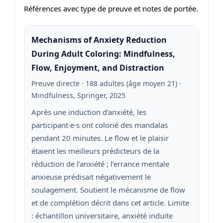
Références avec type de preuve et notes de portée.
Mechanisms of Anxiety Reduction
During Adult Coloring: Mindfulness,
Flow, Enjoyment, and Distraction
Preuve directe · 188 adultes (âge moyen 21) ·
Mindfulness, Springer, 2025
Après une induction d’anxiété, les
participant·e·s ont colorié des mandalas
pendant 20 minutes. Le flow et le plaisir
étaient les meilleurs prédicteurs de la
réduction de l’anxiété ; l’errance mentale
anxieuse prédisait négativement le
soulagement. Soutient le mécanisme de flow
et de complétion décrit dans cet article. Limite
: échantillon universitaire, anxiété induite