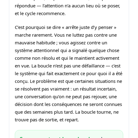
répondue — l’attention n’a aucun lieu où se poser,
et le cycle recommence.
C’est pourquoi se dire « arrête juste d’y penser »
marche rarement. Vous ne luttez pas contre une
mauvaise habitude ; vous agissez contre un
système attentionnel qui a signalé quelque chose
comme non résolu et qui le maintient activement
en vue. La boucle n’est pas une défaillance — c’est
le système qui fait exactement ce pour quoi il a été
conçu. Le problème est que certaines situations ne
se résolvent pas vraiment : un résultat incertain,
une conversation qu’on ne peut pas rejouer, une
décision dont les conséquences ne seront connues
que des semaines plus tard. La boucle tourne, ne
trouve pas de sortie, et repart.