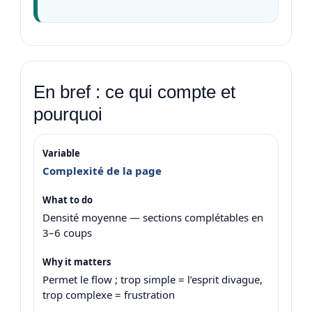
En bref : ce qui compte et
pourquoi
Complexité de la page
Densité moyenne — sections complétables en
3–6 coups
Permet le flow ; trop simple = l’esprit divague,
trop complexe = frustration