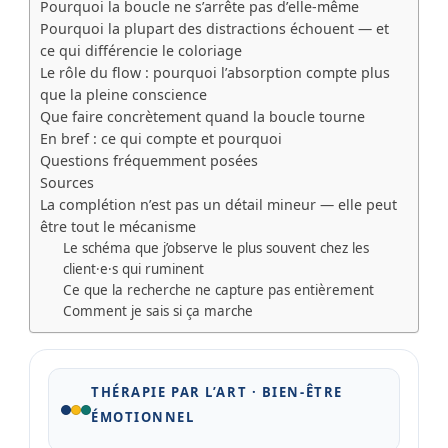
Pourquoi la boucle ne s’arrête pas d’elle‑même
Pourquoi la plupart des distractions échouent — et
ce qui différencie le coloriage
Le rôle du flow : pourquoi l’absorption compte plus
que la pleine conscience
Que faire concrètement quand la boucle tourne
En bref : ce qui compte et pourquoi
Questions fréquemment posées
Sources
La complétion n’est pas un détail mineur — elle peut
être tout le mécanisme
Le schéma que j’observe le plus souvent chez les
client·e·s qui ruminent
Ce que la recherche ne capture pas entièrement
Comment je sais si ça marche
THÉRAPIE PAR L’ART · BIEN-ÊTRE
ÉMOTIONNEL