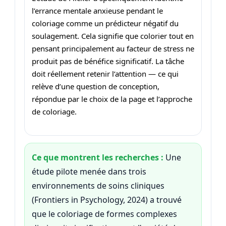
l’errance mentale anxieuse pendant le
coloriage comme un prédicteur négatif du
soulagement. Cela signifie que colorier tout en
pensant principalement au facteur de stress ne
produit pas de bénéfice significatif. La tâche
doit réellement retenir l’attention — ce qui
relève d’une question de conception,
répondue par le choix de la page et l’approche
de coloriage.
Ce que montrent les recherches :
Une
étude pilote menée dans trois
environnements de soins cliniques
(Frontiers in Psychology, 2024) a trouvé
que le coloriage de formes complexes