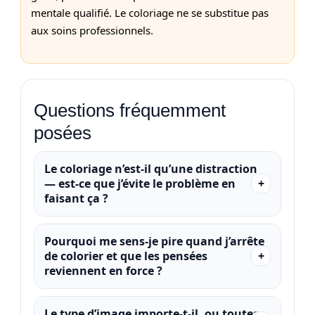
mentale qualifié. Le coloriage ne se substitue pas
aux soins professionnels.
Questions fréquemment
posées
Le coloriage n’est-il qu’une distraction
— est-ce que j’évite le problème en
faisant ça ?
Pourquoi me sens‑je pire quand j’arrête
de colorier et que les pensées
reviennent en force ?
Le type d’image importe‑t‑il, ou toutes