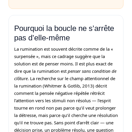
Pourquoi la boucle ne s’arrête
pas d’elle‑même
La rumination est souvent décrite comme de la «
surpensée », mais ce cadrage suggère que la
solution est de penser moins. Il est plus exact de
dire que la rumination est
penser sans condition de
clôture
. La recherche sur le champ attentionnel de
la rumination (Whitmer & Gotlib, 2013) décrit
comment la pensée négative répétée rétrécit
l’attention vers les stimuli non résolus — l’esprit
tourne en rond non pas parce qu’il veut prolonger
la détresse, mais parce qu’il cherche une résolution
qu’il ne trouve pas. Sans point d’arrêt clair — une
décision prise, un problème résolu, une question