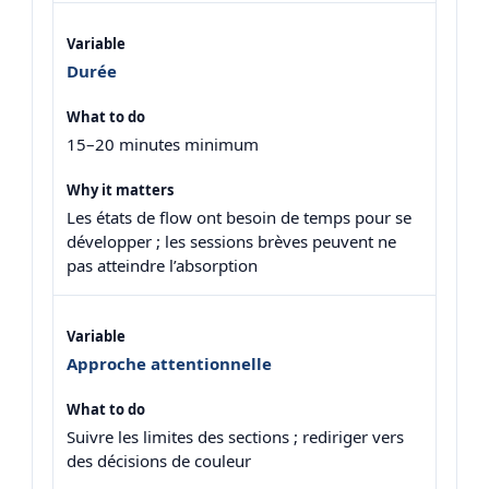
Durée
15–20 minutes minimum
Les états de flow ont besoin de temps pour se
développer ; les sessions brèves peuvent ne
pas atteindre l’absorption
Approche attentionnelle
Suivre les limites des sections ; rediriger vers
des décisions de couleur