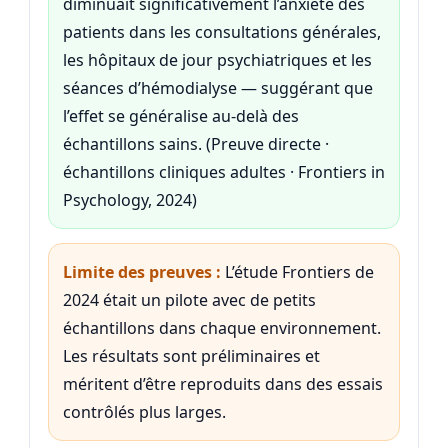
diminuait significativement l’anxiété des
patients dans les consultations générales,
les hôpitaux de jour psychiatriques et les
séances d’hémodialyse — suggérant que
l’effet se généralise au-delà des
échantillons sains. (Preuve directe ·
échantillons cliniques adultes · Frontiers in
Psychology, 2024)
Limite des preuves :
L’étude Frontiers de
2024 était un pilote avec de petits
échantillons dans chaque environnement.
Les résultats sont préliminaires et
méritent d’être reproduits dans des essais
contrôlés plus larges.