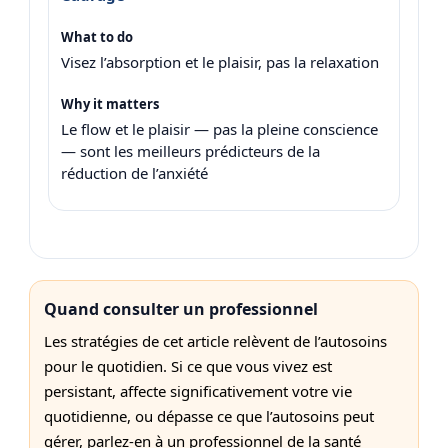
Visez l’absorption et le plaisir, pas la relaxation
Le flow et le plaisir — pas la pleine conscience
— sont les meilleurs prédicteurs de la
réduction de l’anxiété
Quand consulter un professionnel
Les stratégies de cet article relèvent de l’autosoins
pour le quotidien. Si ce que vous vivez est
persistant, affecte significativement votre vie
quotidienne, ou dépasse ce que l’autosoins peut
gérer, parlez-en à un professionnel de la santé