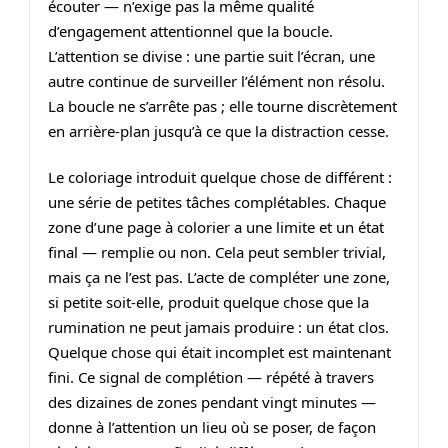
écouter — n’exige pas la même qualité
d’engagement attentionnel que la boucle.
L’attention se divise : une partie suit l’écran, une
autre continue de surveiller l’élément non résolu.
La boucle ne s’arrête pas ; elle tourne discrètement
en arrière-plan jusqu’à ce que la distraction cesse.
Le coloriage introduit quelque chose de différent :
une série de petites tâches complétables. Chaque
zone d’une page à colorier a une limite et un état
final — remplie ou non. Cela peut sembler trivial,
mais ça ne l’est pas. L’acte de compléter une zone,
si petite soit‑elle, produit quelque chose que la
rumination ne peut jamais produire : un état clos.
Quelque chose qui était incomplet est maintenant
fini. Ce signal de complétion — répété à travers
des dizaines de zones pendant vingt minutes —
donne à l’attention un lieu où se poser, de façon