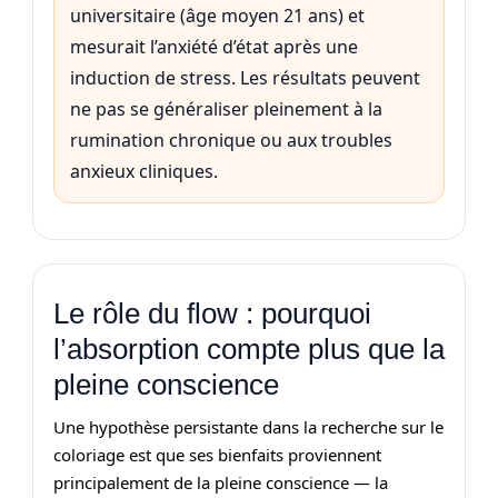
universitaire (âge moyen 21 ans) et
mesurait l’anxiété d’état après une
induction de stress. Les résultats peuvent
ne pas se généraliser pleinement à la
rumination chronique ou aux troubles
anxieux cliniques.
Le rôle du flow : pourquoi
l’absorption compte plus que la
pleine conscience
Une hypothèse persistante dans la recherche sur le
coloriage est que ses bienfaits proviennent
principalement de la pleine conscience — la