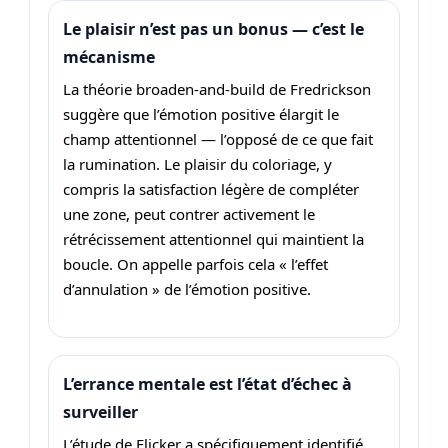
Le plaisir n’est pas un bonus — c’est le
mécanisme
La théorie broaden-and-build de Fredrickson
suggère que l’émotion positive élargit le
champ attentionnel — l’opposé de ce que fait
la rumination. Le plaisir du coloriage, y
compris la satisfaction légère de compléter
une zone, peut contrer activement le
rétrécissement attentionnel qui maintient la
boucle. On appelle parfois cela « l’effet
d’annulation » de l’émotion positive.
L’errance mentale est l’état d’échec à
surveiller
L’étude de Flicker a spécifiquement identifié