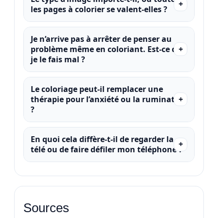
les pages à colorier se valent‑elles ?
Je n’arrive pas à arrêter de penser au
problème même en coloriant. Est‑ce que
je le fais mal ?
Le coloriage peut‑il remplacer une
thérapie pour l’anxiété ou la rumination
?
En quoi cela diffère‑t‑il de regarder la
télé ou de faire défiler mon téléphone ?
Sources