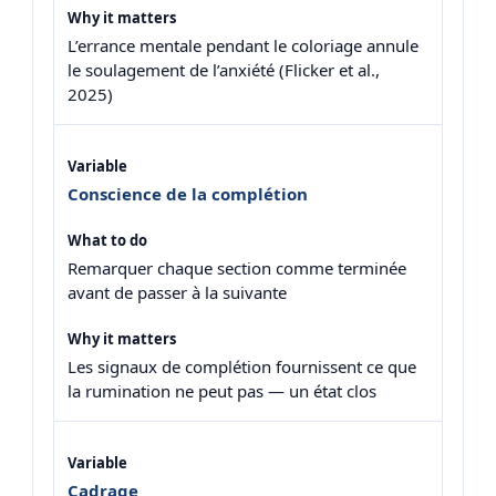
L’errance mentale pendant le coloriage annule
le soulagement de l’anxiété (Flicker et al.,
2025)
Conscience de la complétion
Remarquer chaque section comme terminée
avant de passer à la suivante
Les signaux de complétion fournissent ce que
la rumination ne peut pas — un état clos
Cadrage