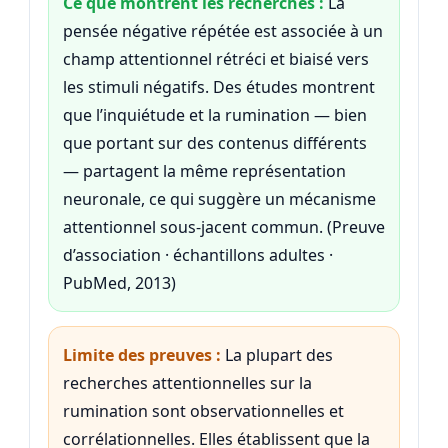
Ce que montrent les recherches :
La
pensée négative répétée est associée à un
champ attentionnel rétréci et biaisé vers
les stimuli négatifs. Des études montrent
que l’inquiétude et la rumination — bien
que portant sur des contenus différents
— partagent la même représentation
neuronale, ce qui suggère un mécanisme
attentionnel sous-jacent commun. (Preuve
d’association · échantillons adultes ·
PubMed, 2013)
Limite des preuves :
La plupart des
recherches attentionnelles sur la
rumination sont observationnelles et
corrélationnelles. Elles établissent que la