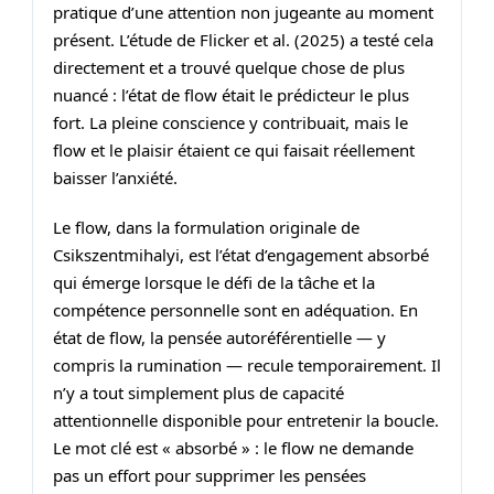
pratique d’une attention non jugeante au moment
présent. L’étude de Flicker et al. (2025) a testé cela
directement et a trouvé quelque chose de plus
nuancé : l’état de flow était le prédicteur le plus
fort. La pleine conscience y contribuait, mais le
flow et le plaisir étaient ce qui faisait réellement
baisser l’anxiété.
Le flow, dans la formulation originale de
Csikszentmihalyi, est l’état d’engagement absorbé
qui émerge lorsque le défi de la tâche et la
compétence personnelle sont en adéquation. En
état de flow, la pensée autoréférentielle — y
compris la rumination — recule temporairement. Il
n’y a tout simplement plus de capacité
attentionnelle disponible pour entretenir la boucle.
Le mot clé est « absorbé » : le flow ne demande
pas un effort pour supprimer les pensées