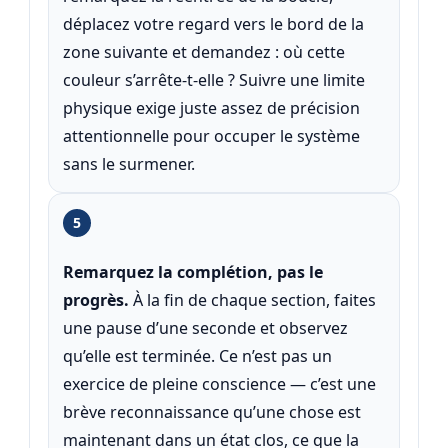
déplacez votre regard vers le bord de la
zone suivante et demandez : où cette
couleur s’arrête-t-elle ? Suivre une limite
physique exige juste assez de précision
attentionnelle pour occuper le système
sans le surmener.
5
Remarquez la complétion, pas le
progrès.
À la fin de chaque section, faites
une pause d’une seconde et observez
qu’elle est terminée. Ce n’est pas un
exercice de pleine conscience — c’est une
brève reconnaissance qu’une chose est
maintenant dans un état clos, ce que la