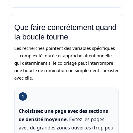
Que faire concrètement quand
la boucle tourne
Les recherches pointent des variables spécifiques
— complexité, durée et approche attentionnelle —
qui déterminent si le coloriage peut interrompre
une boucle de rumination ou simplement coexister
avec elle.
1
Choisissez une page avec des sections
de densité moyenne.
Évitez les pages
avec de grandes zones ouvertes (trop peu