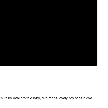
 velký ovál pro tělo ryby, dva menší ovály pro ocas a dva