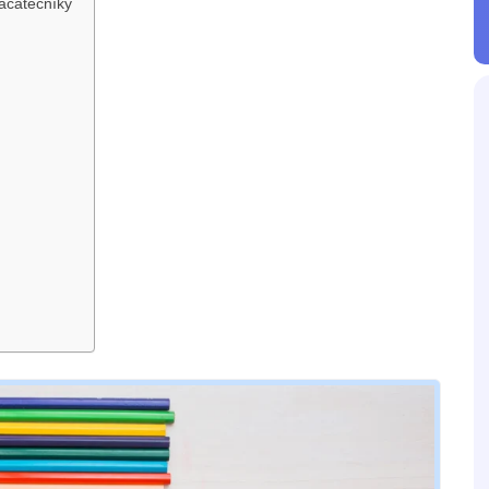
začátečníky