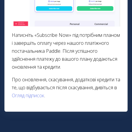
Натисніть «Subscribe Now» під потрібним планом
і завершіть оплату через нашого платіжного
постачальника Paddle. Після успішного
здійснення платежу до вашого плану додаються
оновлення та кредити.
Про оновлення, скасування, додаткові кредити та
те, що відбувається після скасування, дивіться в
Огляд підписок
.