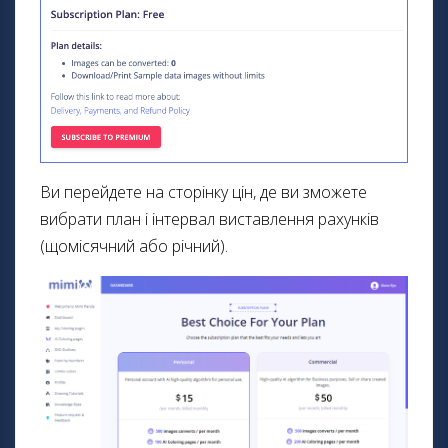
Ви перейдете на сторінку цін, де ви зможете
вибрати план і інтервал виставлення рахунків
(щомісячний або річний).