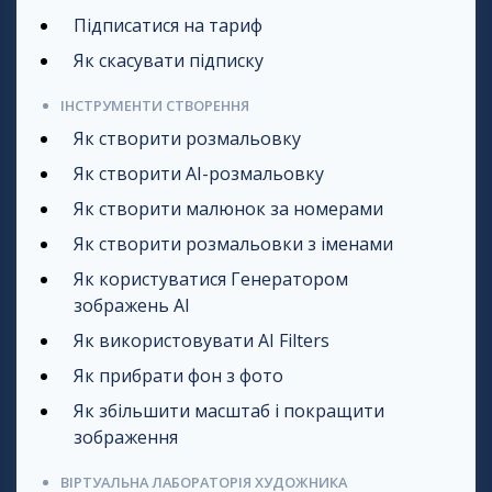
Підписатися на тариф
Як скасувати підписку
ІНСТРУМЕНТИ СТВОРЕННЯ
Як створити розмальовку
Як створити AI-розмальовку
Як створити малюнок за номерами
Як створити розмальовки з іменами
Як користуватися Генератором
зображень AI
Як використовувати AI Filters
Як прибрати фон з фото
Як збільшити масштаб і покращити
зображення
ВІРТУАЛЬНА ЛАБОРАТОРІЯ ХУДОЖНИКА