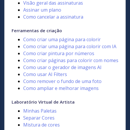
Visão geral das assinaturas
Assinar um plano
Como cancelar a assinatura
Ferramentas de criação
Como criar uma página para colorir
Como criar uma página para colorir com IA
Como criar pintura por números
Como criar páginas para colorir com nomes
Como usar o gerador de imagens AI
Como usar AI Filters
Como remover o fundo de uma foto
Como ampliar e melhorar imagens
Laboratório Virtual de Artista
Minhas Paletas
Separar Cores
Mistura de cores