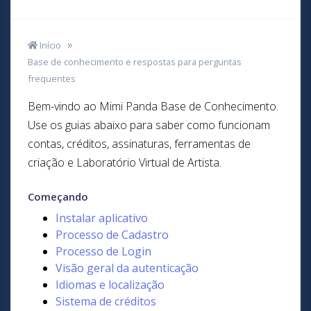
Início
Base de conhecimento e respostas para perguntas
frequentes
Bem-vindo ao Mimi Panda Base de Conhecimento.
Use os guias abaixo para saber como funcionam
contas, créditos, assinaturas, ferramentas de
criação e Laboratório Virtual de Artista.
Começando
Instalar aplicativo
Processo de Cadastro
Processo de Login
Visão geral da autenticação
Idiomas e localização
Sistema de créditos