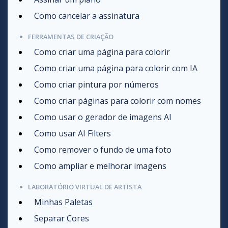
Como cancelar a assinatura
FERRAMENTAS DE CRIAÇÃO
Como criar uma página para colorir
Como criar uma página para colorir com IA
Como criar pintura por números
Como criar páginas para colorir com nomes
Como usar o gerador de imagens AI
Como usar AI Filters
Como remover o fundo de uma foto
Como ampliar e melhorar imagens
LABORATÓRIO VIRTUAL DE ARTISTA
Minhas Paletas
Separar Cores