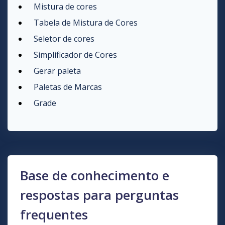
Mistura de cores
Tabela de Mistura de Cores
Seletor de cores
Simplificador de Cores
Gerar paleta
Paletas de Marcas
Grade
Base de conhecimento e
respostas para perguntas
frequentes