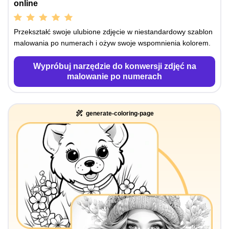
online
Przekształć swoje ulubione zdjęcie w niestandardowy szablon
malowania po numerach i ożyw swoje wspomnienia kolorem.
Wypróbuj narzędzie do konwersji zdjęć na
malowanie po numerach
generate-coloring-page