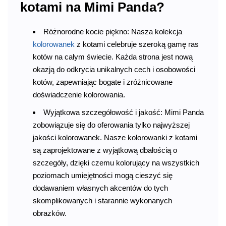
kotami na Mimi Panda?
Różnorodne kocie piękno: Nasza kolekcja
kolorowanek
z kotami celebruje szeroką gamę ras
kotów na całym świecie. Każda strona jest nową
okazją do odkrycia unikalnych cech i osobowości
kotów, zapewniając bogate i zróżnicowane
doświadczenie kolorowania.
Wyjątkowa szczegółowość i jakość: Mimi Panda
zobowiązuje się do oferowania tylko najwyższej
jakości kolorowanek. Nasze kolorowanki z kotami
są zaprojektowane z wyjątkową dbałością o
szczegóły, dzięki czemu kolorujący na wszystkich
poziomach umiejętności mogą cieszyć się
dodawaniem własnych akcentów do tych
skomplikowanych i starannie wykonanych
obrazków.