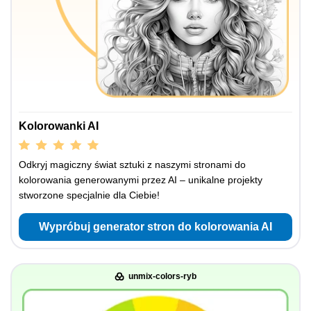
Kolorowanki AI
Odkryj magiczny świat sztuki z naszymi stronami do
kolorowania generowanymi przez AI – unikalne projekty
stworzone specjalnie dla Ciebie!
Wypróbuj generator stron do kolorowania AI
unmix-colors-ryb