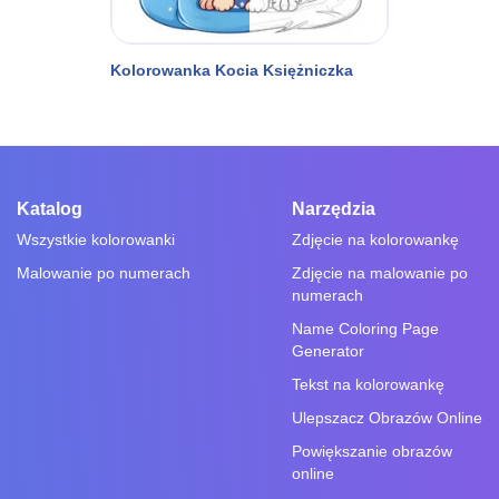
Kolorowanka Kocia Księżniczka
Katalog
Narzędzia
Wszystkie kolorowanki
Zdjęcie na kolorowankę
Malowanie po numerach
Zdjęcie na malowanie po
numerach
Name Coloring Page
Generator
Tekst na kolorowankę
Ulepszacz Obrazów Online
Powiększanie obrazów
online