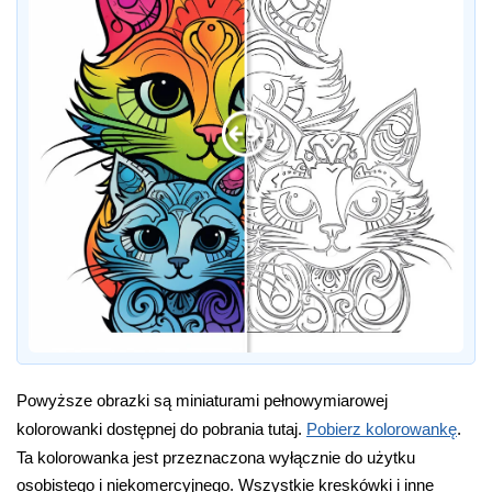
Powyższe obrazki są miniaturami pełnowymiarowej
kolorowanki dostępnej do pobrania tutaj.
Pobierz kolorowankę
.
Ta kolorowanka jest przeznaczona wyłącznie do użytku
osobistego i niekomercyjnego. Wszystkie kreskówki i inne