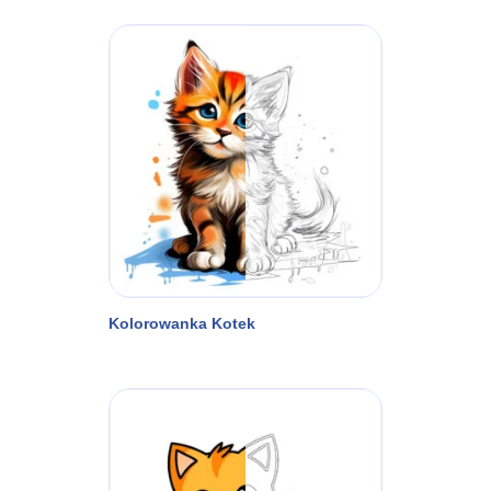
Kolorowanka Kotek