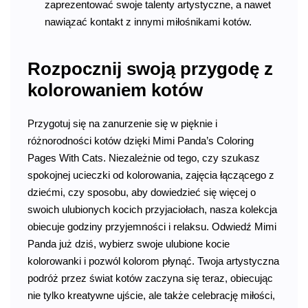
zaprezentować swoje talenty artystyczne, a nawet
nawiązać kontakt z innymi miłośnikami kotów.
Rozpocznij swoją przygodę z
kolorowaniem kotów
Przygotuj się na zanurzenie się w pięknie i
różnorodności kotów dzięki Mimi Panda’s Coloring
Pages With Cats. Niezależnie od tego, czy szukasz
spokojnej ucieczki od kolorowania, zajęcia łączącego z
dziećmi, czy sposobu, aby dowiedzieć się więcej o
swoich ulubionych kocich przyjaciołach, nasza kolekcja
obiecuje godziny przyjemności i relaksu. Odwiedź Mimi
Panda już dziś, wybierz swoje ulubione kocie
kolorowanki i pozwól kolorom płynąć. Twoja artystyczna
podróż przez świat kotów zaczyna się teraz, obiecując
nie tylko kreatywne ujście, ale także celebrację miłości,