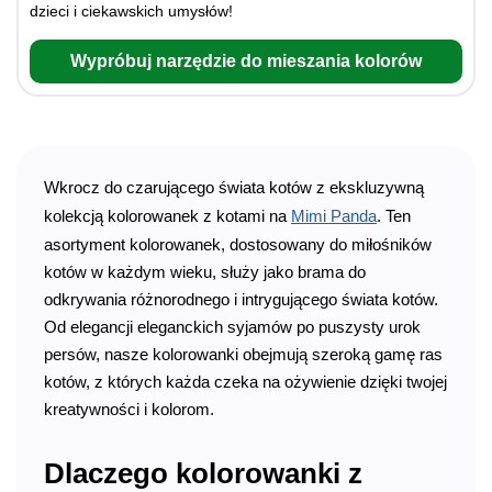
dzieci i ciekawskich umysłów!
Wypróbuj narzędzie do mieszania kolorów
Wkrocz do czarującego świata kotów z ekskluzywną
kolekcją kolorowanek z kotami na
Mimi Panda
. Ten
asortyment kolorowanek, dostosowany do miłośników
kotów w każdym wieku, służy jako brama do
odkrywania różnorodnego i intrygującego świata kotów.
Od elegancji eleganckich syjamów po puszysty urok
persów, nasze kolorowanki obejmują szeroką gamę ras
kotów, z których każda czeka na ożywienie dzięki twojej
kreatywności i kolorom.
Dlaczego kolorowanki z