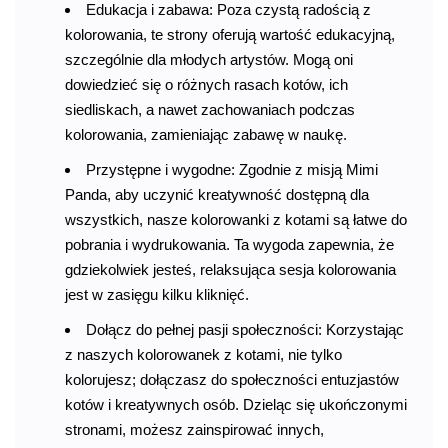
Edukacja i zabawa: Poza czystą radością z
kolorowania, te strony oferują wartość edukacyjną,
szczególnie dla młodych artystów. Mogą oni
dowiedzieć się o różnych rasach kotów, ich
siedliskach, a nawet zachowaniach podczas
kolorowania, zamieniając zabawę w naukę.
Przystępne i wygodne: Zgodnie z misją Mimi
Panda, aby uczynić kreatywność dostępną dla
wszystkich, nasze kolorowanki z kotami są łatwe do
pobrania i wydrukowania. Ta wygoda zapewnia, że
gdziekolwiek jesteś, relaksująca sesja kolorowania
jest w zasięgu kilku kliknięć.
Dołącz do pełnej pasji społeczności: Korzystając
z naszych kolorowanek z kotami, nie tylko
kolorujesz; dołączasz do społeczności entuzjastów
kotów i kreatywnych osób. Dzieląc się ukończonymi
stronami, możesz zainspirować innych,