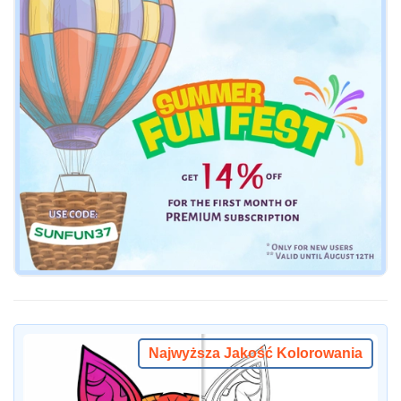
Najwyższa Jakość Kolorowania