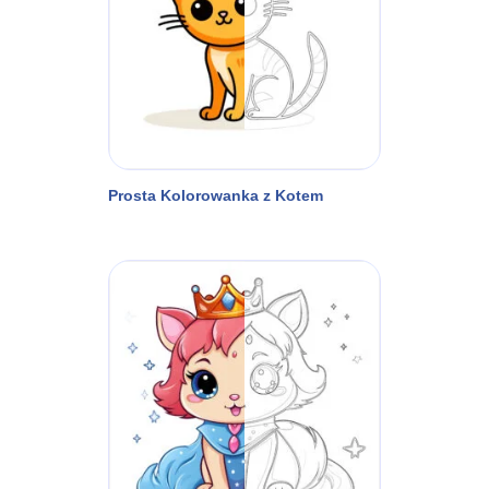
Prosta Kolorowanka z Kotem