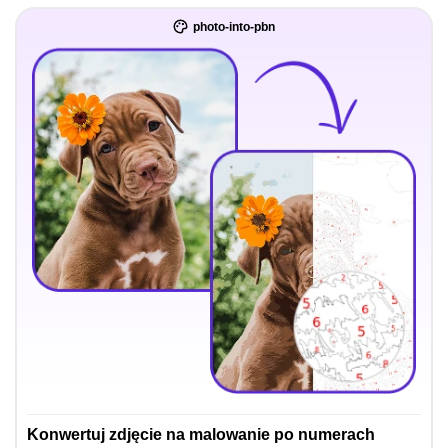
photo-into-pbn
Konwertuj zdjęcie na malowanie po numerach