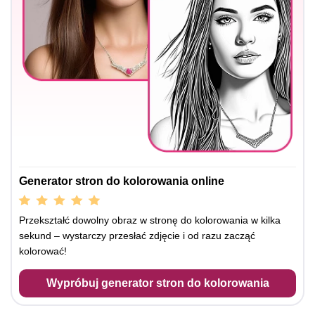
Generator stron do kolorowania online
Przekształć dowolny obraz w stronę do kolorowania w kilka
sekund – wystarczy przesłać zdjęcie i od razu zacząć
kolorować!
Wypróbuj generator stron do kolorowania