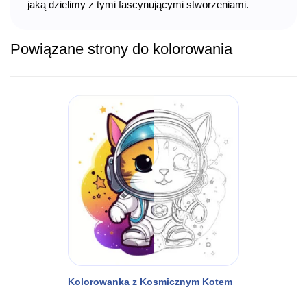
jaką dzielimy z tymi fascynującymi stworzeniami.
Powiązane strony do kolorowania
Kolorowanka z Kosmicznym Kotem