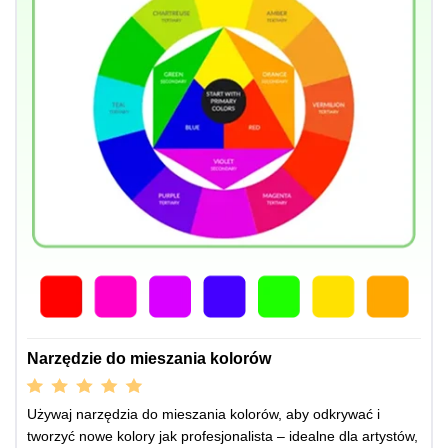
Narzędzie do mieszania kolorów
Używaj narzędzia do mieszania kolorów, aby odkrywać i
tworzyć nowe kolory jak profesjonalista – idealne dla artystów,