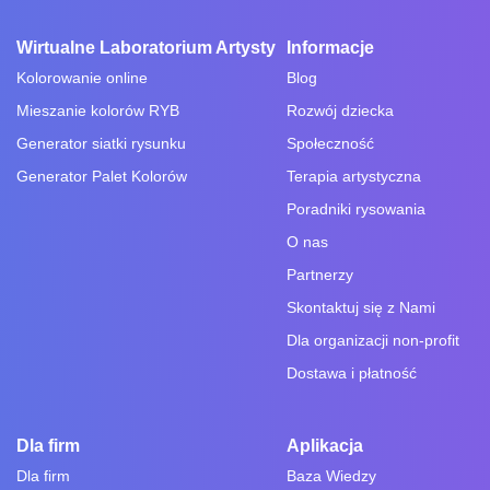
Wirtualne Laboratorium Artysty
Informacje
Kolorowanie online
Blog
Mieszanie kolorów RYB
Rozwój dziecka
Generator siatki rysunku
Społeczność
Generator Palet Kolorów
Terapia artystyczna
Poradniki rysowania
O nas
Partnerzy
Skontaktuj się z Nami
Dla organizacji non-profit
Dostawa i płatność
Dla firm
Aplikacja
Dla firm
Baza Wiedzy