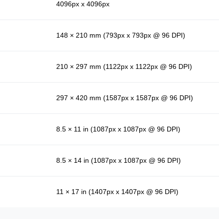
4096px x 4096px
148 × 210 mm (793px x 793px @ 96 DPI)
210 × 297 mm (1122px x 1122px @ 96 DPI)
297 × 420 mm (1587px x 1587px @ 96 DPI)
8.5 × 11 in (1087px x 1087px @ 96 DPI)
8.5 × 14 in (1087px x 1087px @ 96 DPI)
11 × 17 in (1407px x 1407px @ 96 DPI)