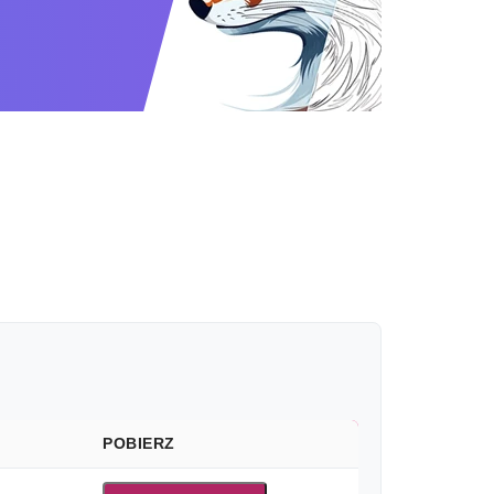
POBIERZ