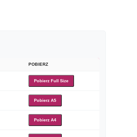
POBIERZ
Pobierz Full Size
Pobierz A5
Pobierz A4