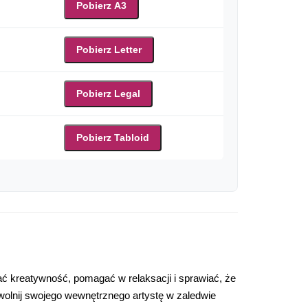
Pobierz A3
Pobierz Letter
Pobierz Legal
Pobierz Tabloid
 kreatywność, pomagać w relaksacji i sprawiać, że
uwolnij swojego wewnętrznego artystę w zaledwie