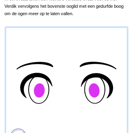
Verdik vervolgens het bovenste ooglid met een gedurfde boog
om de ogen meer op te laten vallen.