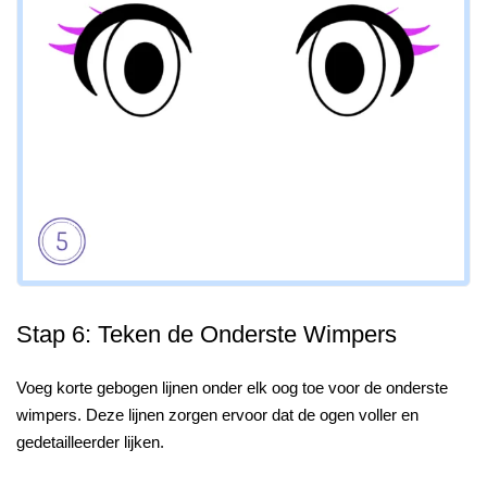
Stap 6: Teken de Onderste Wimpers
Voeg korte gebogen lijnen onder elk oog toe voor de onderste
wimpers. Deze lijnen zorgen ervoor dat de ogen voller en
gedetailleerder lijken.