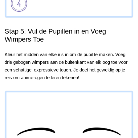
Stap 5: Vul de Pupillen in en Voeg
Wimpers Toe
Kleur het midden van elke iris in om de pupil te maken. Voeg
drie gebogen wimpers aan de buitenkant van elk oog toe voor
een schattige, expressieve touch. Je doet het geweldig op je
reis om anime-ogen te leren tekenen!