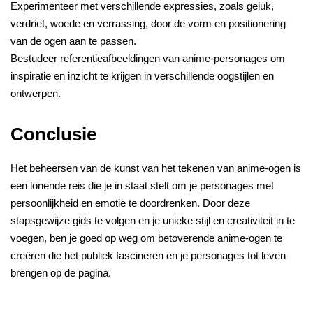
Experimenteer met verschillende expressies, zoals geluk,
verdriet, woede en verrassing, door de vorm en positionering
van de ogen aan te passen.
Bestudeer referentieafbeeldingen van anime-personages om
inspiratie en inzicht te krijgen in verschillende oogstijlen en
ontwerpen.
Conclusie
Het beheersen van de kunst van het tekenen van anime-ogen is
een lonende reis die je in staat stelt om je personages met
persoonlijkheid en emotie te doordrenken. Door deze
stapsgewijze gids te volgen en je unieke stijl en creativiteit in te
voegen, ben je goed op weg om betoverende anime-ogen te
creëren die het publiek fascineren en je personages tot leven
brengen op de pagina.