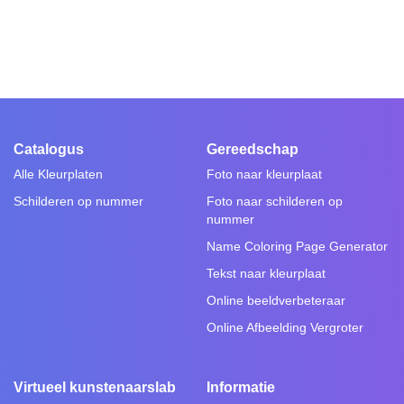
Catalogus
Gereedschap
Alle Kleurplaten
Foto naar kleurplaat
Schilderen op nummer
Foto naar schilderen op
nummer
Name Coloring Page Generator
Tekst naar kleurplaat
Online beeldverbeteraar
Online Afbeelding Vergroter
Virtueel kunstenaarslab
Informatie