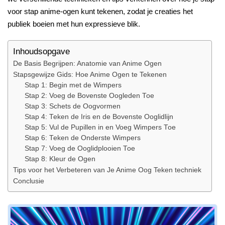
voor stap anime-ogen kunt tekenen, zodat je creaties het
publiek boeien met hun expressieve blik.
Inhoudsopgave
De Basis Begrijpen: Anatomie van Anime Ogen
Stapsgewijze Gids: Hoe Anime Ogen te Tekenen
Stap 1: Begin met de Wimpers
Stap 2: Voeg de Bovenste Oogleden Toe
Stap 3: Schets de Oogvormen
Stap 4: Teken de Iris en de Bovenste Ooglidlijn
Stap 5: Vul de Pupillen in en Voeg Wimpers Toe
Stap 6: Teken de Onderste Wimpers
Stap 7: Voeg de Ooglidplooien Toe
Stap 8: Kleur de Ogen
Tips voor het Verbeteren van Je Anime Oog Teken techniek
Conclusie