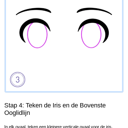
Stap 4: Teken de Iris en de Bovenste
Ooglidlijn
In elk ovaal, teken een kleinere verticale ovaal voor de iris.