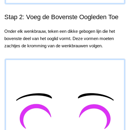
Stap 2: Voeg de Bovenste Oogleden Toe
Onder elk wenkbrauw, teken een dikke gebogen lijn die het
bovenste deel van het ooglid vormt. Deze vormen moeten
zachtjes de kromming van de wenkbrauwen volgen.