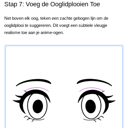
Stap 7: Voeg de Ooglidplooien Toe
Net boven elk oog, teken een zachte gebogen lijn om de
ooglidplooi te suggereren. Dit voegt een subtiele vleugje
realisme toe aan je anime-ogen.