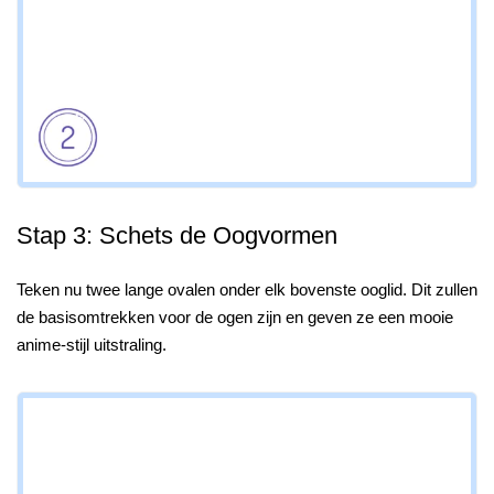
Stap 3: Schets de Oogvormen
Teken nu twee lange ovalen onder elk bovenste ooglid. Dit zullen
de basisomtrekken voor de ogen zijn en geven ze een mooie
anime-stijl uitstraling.