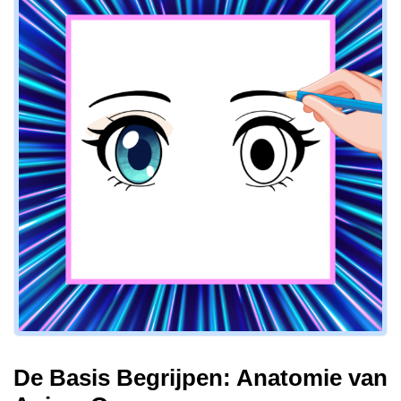
De Basis Begrijpen: Anatomie van