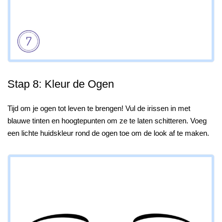
Stap 8: Kleur de Ogen
Tijd om je ogen tot leven te brengen! Vul de irissen in met
blauwe tinten en hoogtepunten om ze te laten schitteren. Voeg
een lichte huidskleur rond de ogen toe om de look af te maken.