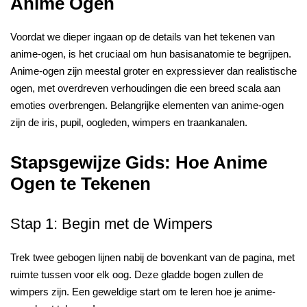
Anime Ogen
Voordat we dieper ingaan op de details van het tekenen van
anime-ogen, is het cruciaal om hun basisanatomie te begrijpen.
Anime-ogen zijn meestal groter en expressiever dan realistische
ogen, met overdreven verhoudingen die een breed scala aan
emoties overbrengen. Belangrijke elementen van anime-ogen
zijn de iris, pupil, oogleden, wimpers en traankanalen.
Stapsgewijze Gids: Hoe Anime
Ogen te Tekenen
Stap 1: Begin met de Wimpers
Trek twee gebogen lijnen nabij de bovenkant van de pagina, met
ruimte tussen voor elk oog. Deze gladde bogen zullen de
wimpers zijn. Een geweldige start om te leren hoe je anime-