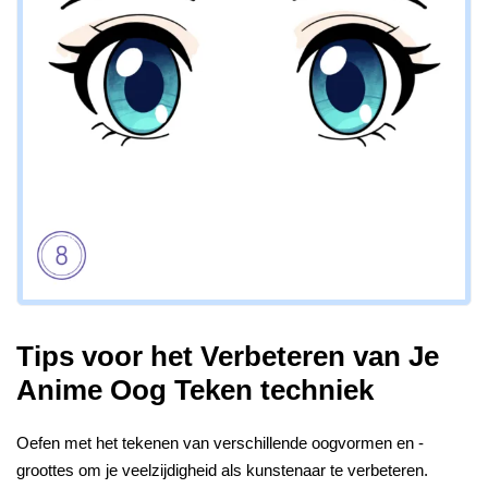
Tips voor het Verbeteren van Je
Anime Oog Teken techniek
Oefen met het tekenen van verschillende oogvormen en -
groottes om je veelzijdigheid als kunstenaar te verbeteren.