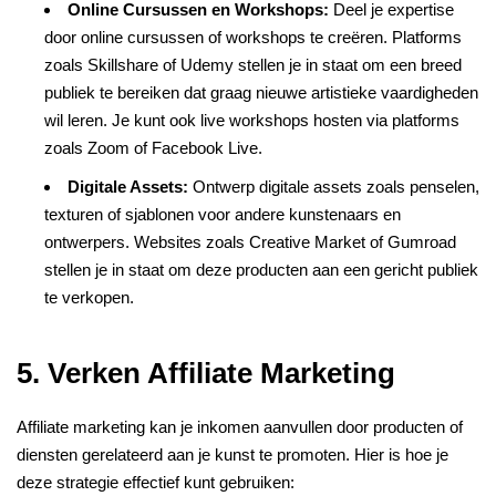
Online Cursussen en Workshops:
Deel je expertise
door online cursussen of workshops te creëren. Platforms
zoals Skillshare of Udemy stellen je in staat om een breed
publiek te bereiken dat graag nieuwe artistieke vaardigheden
wil leren. Je kunt ook live workshops hosten via platforms
zoals Zoom of Facebook Live.
Digitale Assets:
Ontwerp digitale assets zoals penselen,
texturen of sjablonen voor andere kunstenaars en
ontwerpers. Websites zoals Creative Market of Gumroad
stellen je in staat om deze producten aan een gericht publiek
te verkopen.
5. Verken Affiliate Marketing
Affiliate marketing kan je inkomen aanvullen door producten of
diensten gerelateerd aan je kunst te promoten. Hier is hoe je
deze strategie effectief kunt gebruiken: