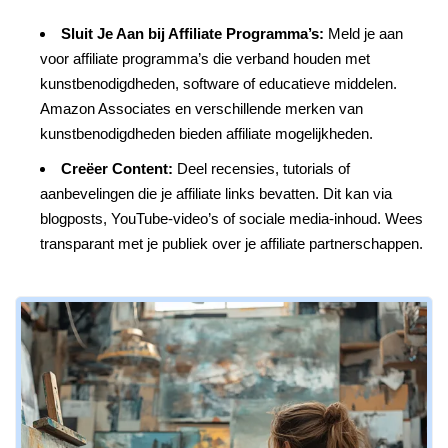
Sluit Je Aan bij Affiliate Programma’s:
Meld je aan
voor affiliate programma’s die verband houden met
kunstbenodigdheden, software of educatieve middelen.
Amazon Associates en verschillende merken van
kunstbenodigdheden bieden affiliate mogelijkheden.
Creëer Content:
Deel recensies, tutorials of
aanbevelingen die je affiliate links bevatten. Dit kan via
blogposts, YouTube-video’s of sociale media-inhoud. Wees
transparant met je publiek over je affiliate partnerschappen.