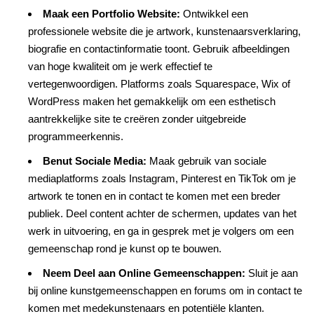
Maak een Portfolio Website:
Ontwikkel een
professionele website die je artwork, kunstenaarsverklaring,
biografie en contactinformatie toont. Gebruik afbeeldingen
van hoge kwaliteit om je werk effectief te
vertegenwoordigen. Platforms zoals Squarespace, Wix of
WordPress maken het gemakkelijk om een esthetisch
aantrekkelijke site te creëren zonder uitgebreide
programmeerkennis.
Benut Sociale Media:
Maak gebruik van sociale
mediaplatforms zoals Instagram, Pinterest en TikTok om je
artwork te tonen en in contact te komen met een breder
publiek. Deel content achter de schermen, updates van het
werk in uitvoering, en ga in gesprek met je volgers om een
gemeenschap rond je kunst op te bouwen.
Neem Deel aan Online Gemeenschappen:
Sluit je aan
bij online kunstgemeenschappen en forums om in contact te
komen met medekunstenaars en potentiële klanten.