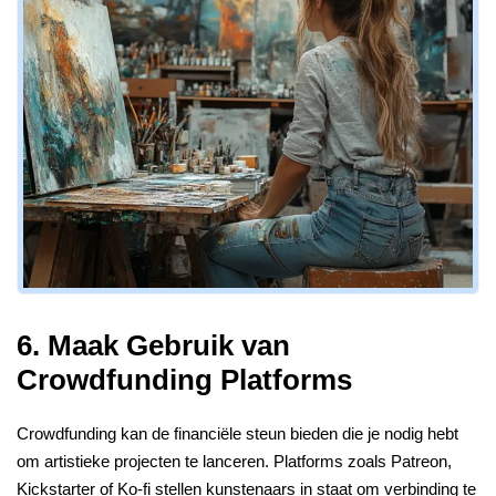
6. Maak Gebruik van
Crowdfunding Platforms
Crowdfunding kan de financiële steun bieden die je nodig hebt
om artistieke projecten te lanceren. Platforms zoals Patreon,
Kickstarter of Ko-fi stellen kunstenaars in staat om verbinding te