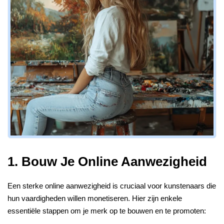
1. Bouw Je Online Aanwezigheid
Een sterke online aanwezigheid is cruciaal voor kunstenaars die
hun vaardigheden willen monetiseren. Hier zijn enkele
essentiële stappen om je merk op te bouwen en te promoten: