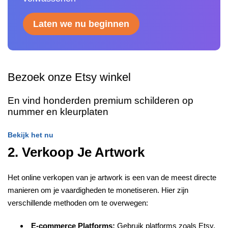
Laten we nu beginnen
Bezoek onze Etsy winkel
En vind honderden premium schilderen op
nummer en kleurplaten
Bekijk het nu
2. Verkoop Je Artwork
Het online verkopen van je artwork is een van de meest directe
manieren om je vaardigheden te monetiseren. Hier zijn
verschillende methoden om te overwegen:
E-commerce Platforms:
Gebruik platforms zoals Etsy,