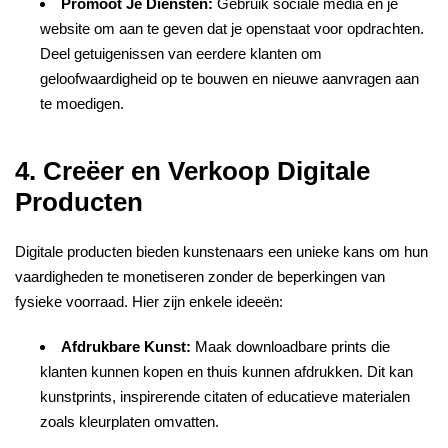
Promoot Je Diensten:
Gebruik sociale media en je
website om aan te geven dat je openstaat voor opdrachten.
Deel getuigenissen van eerdere klanten om
geloofwaardigheid op te bouwen en nieuwe aanvragen aan
te moedigen.
4. Creëer en Verkoop Digitale
Producten
Digitale producten bieden kunstenaars een unieke kans om hun
vaardigheden te monetiseren zonder de beperkingen van
fysieke voorraad. Hier zijn enkele ideeën:
Afdrukbare Kunst:
Maak downloadbare prints die
klanten kunnen kopen en thuis kunnen afdrukken. Dit kan
kunstprints, inspirerende citaten of educatieve materialen
zoals kleurplaten omvatten.