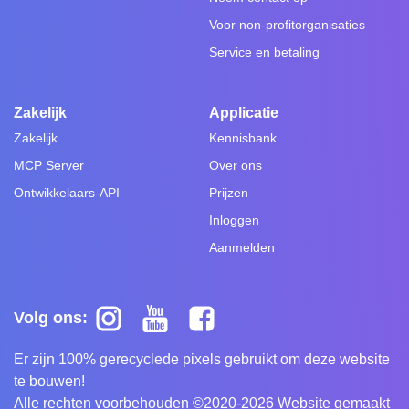
Voor non-profitorganisaties
Service en betaling
Zakelijk
Applicatie
Zakelijk
Kennisbank
MCP Server
Over ons
Ontwikkelaars-API
Prijzen
Inloggen
Aanmelden
Volg ons:
Er zijn 100% gerecyclede pixels gebruikt om deze website
te bouwen!
Alle rechten voorbehouden ©2020-2026 Website gemaakt