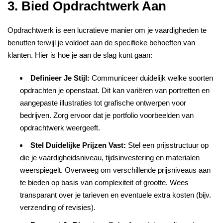
3. Bied Opdrachtwerk Aan
Opdrachtwerk is een lucratieve manier om je vaardigheden te
benutten terwijl je voldoet aan de specifieke behoeften van
klanten. Hier is hoe je aan de slag kunt gaan:
Definieer Je Stijl:
Communiceer duidelijk welke soorten
opdrachten je openstaat. Dit kan variëren van portretten en
aangepaste illustraties tot grafische ontwerpen voor
bedrijven. Zorg ervoor dat je portfolio voorbeelden van
opdrachtwerk weergeeft.
Stel Duidelijke Prijzen Vast:
Stel een prijsstructuur op
die je vaardigheidsniveau, tijdsinvestering en materialen
weerspiegelt. Overweeg om verschillende prijsniveaus aan
te bieden op basis van complexiteit of grootte. Wees
transparant over je tarieven en eventuele extra kosten (bijv.
verzending of revisies).