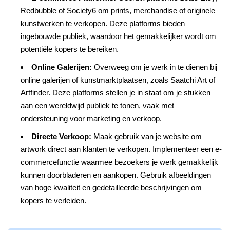
Redbubble of Society6 om prints, merchandise of originele
kunstwerken te verkopen. Deze platforms bieden
ingebouwde publiek, waardoor het gemakkelijker wordt om
potentiële kopers te bereiken.
Online Galerijen:
Overweeg om je werk in te dienen bij
online galerijen of kunstmarktplaatsen, zoals Saatchi Art of
Artfinder. Deze platforms stellen je in staat om je stukken
aan een wereldwijd publiek te tonen, vaak met
ondersteuning voor marketing en verkoop.
Directe Verkoop:
Maak gebruik van je website om
artwork direct aan klanten te verkopen. Implementeer een e-
commercefunctie waarmee bezoekers je werk gemakkelijk
kunnen doorbladeren en aankopen. Gebruik afbeeldingen
van hoge kwaliteit en gedetailleerde beschrijvingen om
kopers te verleiden.