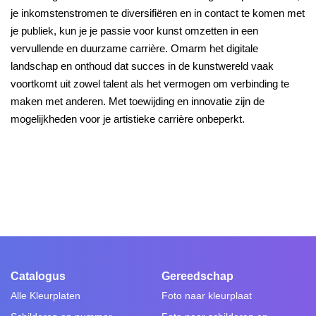
je inkomstenstromen te diversifiëren en in contact te komen met
je publiek, kun je je passie voor kunst omzetten in een
vervullende en duurzame carrière. Omarm het digitale
landschap en onthoud dat succes in de kunstwereld vaak
voortkomt uit zowel talent als het vermogen om verbinding te
maken met anderen. Met toewijding en innovatie zijn de
mogelijkheden voor je artistieke carrière onbeperkt.
Catalogus
Gereedschap
Alle Kleurplaten
Foto naar kleurplaat