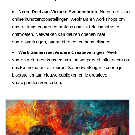
Neem Deel aan Virtuele Evenementen:
Neem deel aan
online kunsttentoonstellingen, webinars en workshops om
andere kunstenaars en professionals uit de industrie te
ontmoeten. Netwerken kan deuren openen naar
samenwerkingen, opdrachten en tentoonstellingen.
Werk Samen met Andere Creatievelingen:
Werk
samen met medekunstenaars, ontwerpers of influencers om
unieke projecten te creëren. Samenwerkingen kunnen je
blootstellen aan nieuwe publieken en je creatieve
vaardigheden versterken.