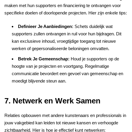
maken met hun supporters en financiering te ontvangen voor
specifieke doelen of doorlopende projecten. Hier zijn enkele tips:
Definieer Je Aanbiedingen:
Schets duidelijk wat
supporters zullen ontvangen in ruil voor hun bijdragen. Dit
kan exclusieve inhoud, vroegtijdige toegang tot nieuwe
werken of gepersonaliseerde beloningen omvatten.
Betrek Je Gemeenschap:
Houd je supporters op de
hoogte van je projecten en voortgang. Regelmatige
communicatie bevordert een gevoel van gemeenschap en
moedigt blijvende steun aan.
7. Netwerk en Werk Samen
Relaties opbouwen met andere kunstenaars en professionals in
jouw vakgebied kan leiden tot nieuwe kansen en verhoogde
zichtbaarheid. Hier is hoe je effectief kunt netwerken: