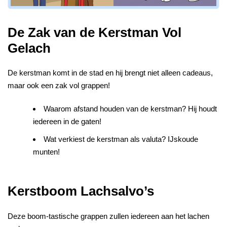
De Zak van de Kerstman Vol
Gelach
De kerstman komt in de stad en hij brengt niet alleen cadeaus,
maar ook een zak vol grappen!
Waarom afstand houden van de kerstman? Hij houdt
iedereen in de gaten!
Wat verkiest de kerstman als valuta? IJskoude
munten!
Kerstboom Lachsalvo’s
Deze boom-tastische grappen zullen iedereen aan het lachen