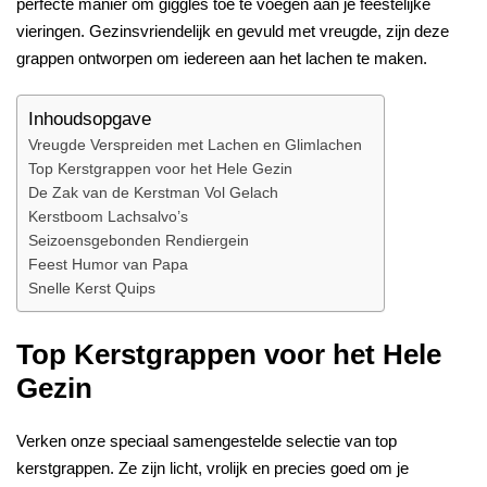
perfecte manier om giggles toe te voegen aan je feestelijke
vieringen. Gezinsvriendelijk en gevuld met vreugde, zijn deze
grappen ontworpen om iedereen aan het lachen te maken.
Inhoudsopgave
Vreugde Verspreiden met Lachen en Glimlachen
Top Kerstgrappen voor het Hele Gezin
De Zak van de Kerstman Vol Gelach
Kerstboom Lachsalvo’s
Seizoensgebonden Rendiergein
Feest Humor van Papa
Snelle Kerst Quips
Top Kerstgrappen voor het Hele
Gezin
Verken onze speciaal samengestelde selectie van top
kerstgrappen. Ze zijn licht, vrolijk en precies goed om je