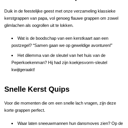
Duik in de feestelijke geest met onze verzameling klassieke
kerstgrappen van papa, vol genoeg flauwe grappen om zowel
glimlachen als oogrollen uit te lokken.
Wat is de boodschap van een kerstkaart aan een
postzegel? “Samen gaan we op geweldige avonturen!”
Het dilemma van de sleutel van het huis van de
Peperkoekenman? Hij had zijn koekjesvorm-sleutel
kwijtgeraakt!
Snelle Kerst Quips
Voor die momenten die om een snelle lach vragen, zijn deze
korte grappen perfect.
Waar laten sneeuwmannen hun dansmoves zien? Op de