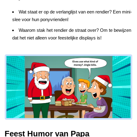
Wat staat er op de verlanglijst van een rendier? Een mini-
slee voor hun ponyvrienden!
Waarom stak het rendier de straat over? Om te bewijzen
dat het niet alleen voor feestelijke displays is!
Feest Humor van Papa