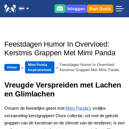
Inloggen
Start Gratis
Feestdagen Humor In Overvloed:
Kerstmis Grappen Met Mimi Panda
Feestdagen Humor In Overvloed:
Mimi Panda
Home
Kerstmis Grappen Met Mimi Panda
Inspiratiehoek
Vreugde Verspreiden met Lachen
en Glimlachen
Omarm de feestelijke geest met
Mimi Panda’s
vrolijke
verzameling kerstgrappen! Onze collectie, vol met de gekste
grappen van de kerstman en de slimste van de rendieren, is een