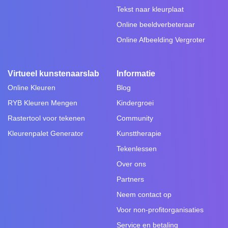
Tekst naar kleurplaat
Online beeldverbeteraar
Online Afbeelding Vergroter
Virtueel kunstenaarslab
Informatie
Online Kleuren
Blog
RYB Kleuren Mengen
Kindergroei
Rastertool voor tekenen
Community
Kleurenpalet Generator
Kunsttherapie
Tekenlessen
Over ons
Partners
Neem contact op
Voor non-profitorganisaties
Service en betaling