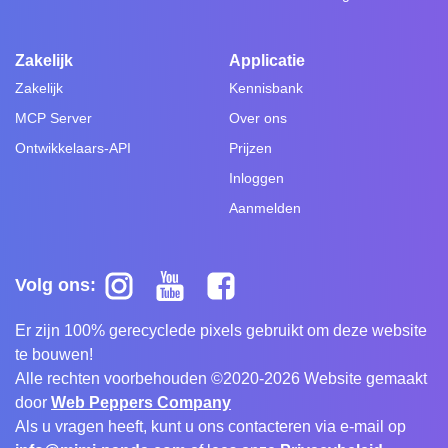
Zakelijk
Applicatie
Zakelijk
Kennisbank
MCP Server
Over ons
Ontwikkelaars-API
Prijzen
Inloggen
Aanmelden
Volg ons:
Er zijn 100% gerecyclede pixels gebruikt om deze website
te bouwen!
Alle rechten voorbehouden ©2020-2026 Website gemaakt
door
Web Peppers Company
Als u vragen heeft, kunt u ons contacteren via e-mail op