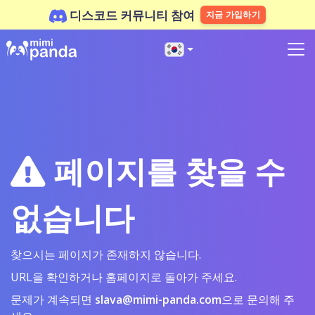
디스코드 커뮤니티 참여
지금 가입하기
페이지를 찾을 수
없습니다
찾으시는 페이지가 존재하지 않습니다.
URL을 확인하거나 홈페이지로 돌아가 주세요.
문제가 계속되면
slava@mimi-panda.com
으로 문의해 주