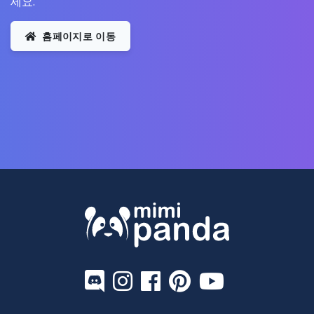
세요.
홈페이지로 이동