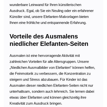
wunderbare Leinwand für Ihren künstlerischen
Ausdruck. Egal, ob Sie ein Neuling oder ein erfahrener
Künstler sind, unsere Elefanten-Malvorlagen bieten
Ihnen eine fröhliche und entspannende Erfahrung.
Vorteile des Ausmalens
niedlicher Elefanten-Seiten
Ausmalen ist eine hervorragende Aktivität mit
zahlreichen Vorteilen für alle Altersgruppen. Unsere
„Niedlichen Ausmalbilder von Elefanten“ können helfen,
die Feinmotorik zu verbessern, die Konzentration zu
steigern und Stress abzubauen. Für Kinder ist das
Ausmalen dieser niedlichen Elefanten-Seiten nicht nur
unterhaltsam, sondern auch lehrreich. Sie lernen dabei
etwas über Elefanten und können gleichzeitig ihre
Kreativität zum Ausdruck bringen.