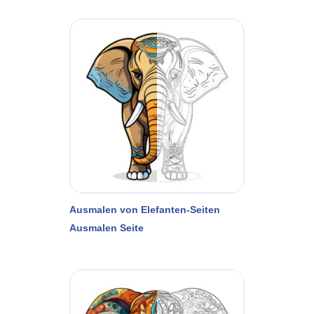
Ausmalen von Elefanten-Seiten
Ausmalen Seite