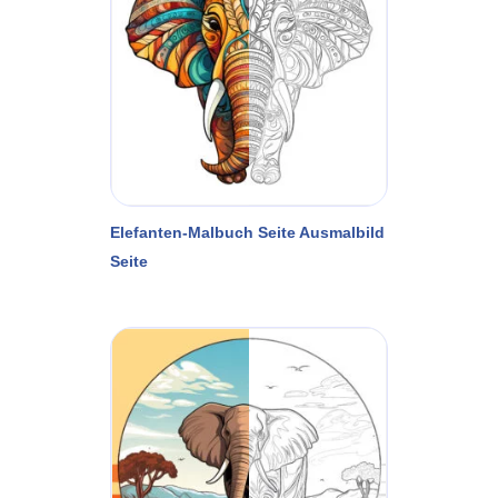
Elefanten-Malbuch Seite Ausmalbild
Seite