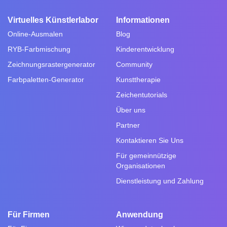
Virtuelles Künstlerlabor
Informationen
Online-Ausmalen
Blog
RYB-Farbmischung
Kinderentwicklung
Zeichnungsrastergenerator
Community
Farbpaletten-Generator
Kunsttherapie
Zeichentutorials
Über uns
Partner
Kontaktieren Sie Uns
Für gemeinnützige
Organisationen
Dienstleistung und Zahlung
Für Firmen
Anwendung