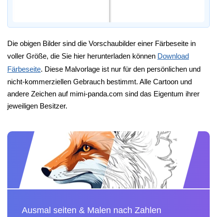
Die obigen Bilder sind die Vorschaubilder einer Färbeseite in
voller Größe, die Sie hier herunterladen können
Download
Färbeseite
. Diese Malvorlage ist nur für den persönlichen und
nicht-kommerziellen Gebrauch bestimmt. Alle Cartoon und
andere Zeichen auf mimi-panda.com sind das Eigentum ihrer
jeweiligen Besitzer.
Ausmal seiten & Malen nach Zahlen