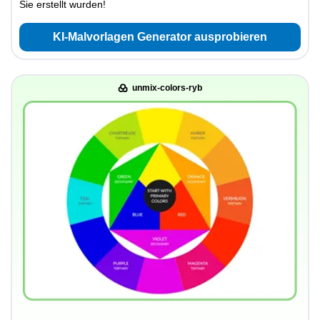
Sie erstellt wurden!
KI-Malvorlagen Generator ausprobieren
unmix-colors-ryb