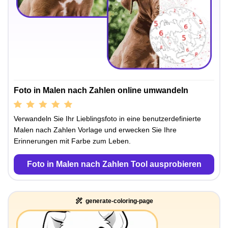
Foto in Malen nach Zahlen online umwandeln
Verwandeln Sie Ihr Lieblingsfoto in eine benutzerdefinierte
Malen nach Zahlen Vorlage und erwecken Sie Ihre
Erinnerungen mit Farbe zum Leben.
Foto in Malen nach Zahlen Tool ausprobieren
generate-coloring-page