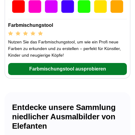
Farbmischungstool
Nutzen Sie das Farbmischungstool, um wie ein Profi neue
Farben zu erkunden und zu erstellen – perfekt für Künstler,
Kinder und neugierige Köpfe!
Farbmischungstool ausprobieren
Entdecke unsere Sammlung
niedlicher Ausmalbilder von
Elefanten