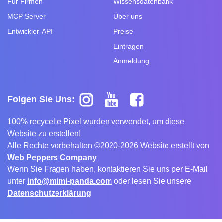
Für Firmen
Wissensdatenbank
MCP Server
Über uns
Entwickler-API
Preise
Eintragen
Anmeldung
Folgen Sie Uns:
100% recycelte Pixel wurden verwendet, um diese
Website zu erstellen!
Alle Rechte vorbehalten ©2020-2026 Website erstellt von
Web Peppers Company
Wenn Sie Fragen haben, kontaktieren Sie uns per E-Mail
unter
info@mimi-panda.com
oder lesen Sie unsere
Datenschutzerklärung