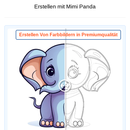
Erstellen mit Mimi Panda
Erstellen Von Farbbildern in Premiumqualität