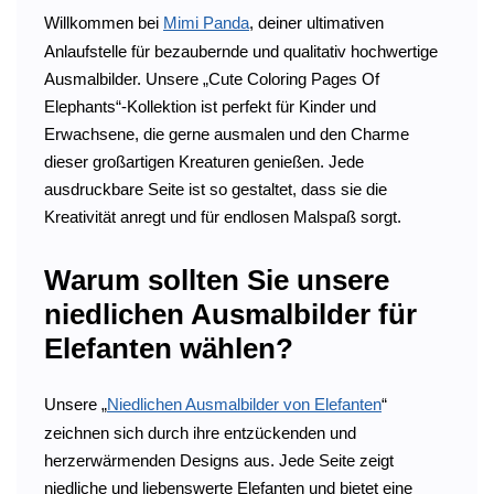
Willkommen bei
Mimi Panda
, deiner ultimativen
Anlaufstelle für bezaubernde und qualitativ hochwertige
Ausmalbilder. Unsere „Cute Coloring Pages Of
Elephants“-Kollektion ist perfekt für Kinder und
Erwachsene, die gerne ausmalen und den Charme
dieser großartigen Kreaturen genießen. Jede
ausdruckbare Seite ist so gestaltet, dass sie die
Kreativität anregt und für endlosen Malspaß sorgt.
Warum sollten Sie unsere
niedlichen Ausmalbilder für
Elefanten wählen?
Unsere „
Niedlichen Ausmalbilder von Elefanten
“
zeichnen sich durch ihre entzückenden und
herzerwärmenden Designs aus. Jede Seite zeigt
niedliche und liebenswerte Elefanten und bietet eine