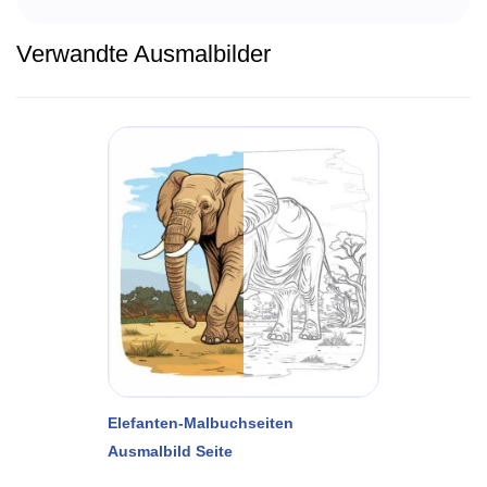
Verwandte Ausmalbilder
Elefanten-Malbuchseiten
Ausmalbild Seite