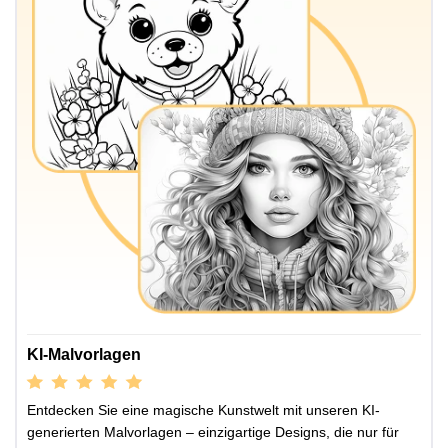
KI-Malvorlagen
Entdecken Sie eine magische Kunstwelt mit unseren KI-
generierten Malvorlagen – einzigartige Designs, die nur für