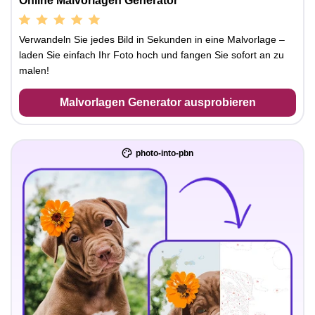
Online Malvorlagen Generator
Verwandeln Sie jedes Bild in Sekunden in eine Malvorlage –
laden Sie einfach Ihr Foto hoch und fangen Sie sofort an zu
malen!
Malvorlagen Generator ausprobieren
photo-into-pbn