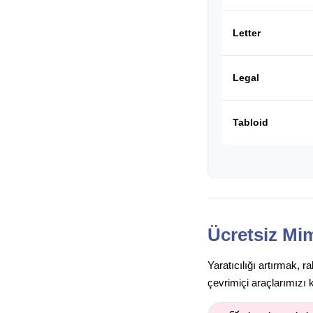
Letter
Legal
Tabloid
Ücretsiz Mim
Yaratıcılığı artırmak, 
çevrimiçi araçlarımızı 