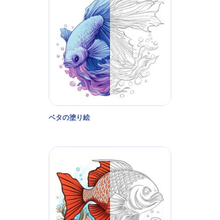
ベタの塗り絵