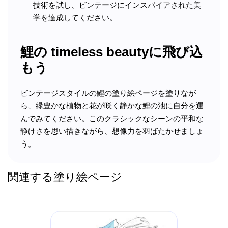
技術を試し、ビンテージにインスパイアされた美
学を達成してください。
鯉の timeless beautyに飛び込
もう
ビンテージスタイルの鯉の塗り絵ページを塗りなが
ら、緑豊かな植物と花が咲く静かな鯉の池に自分を運
んでみてください。このクラシックなシーンの平和な
静けさを思い描きながら、想像力を羽ばたかせましょ
う。
関連する塗り絵ページ