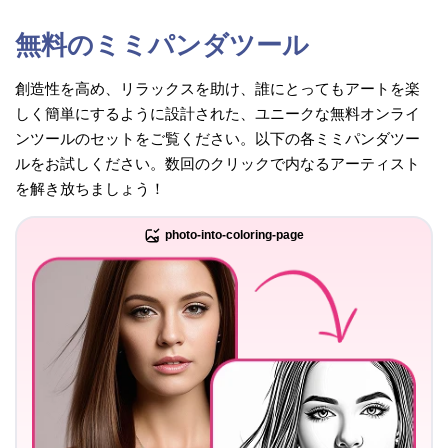
無料のミミパンダツール
創造性を高め、リラックスを助け、誰にとってもアートを楽
しく簡単にするように設計された、ユニークな無料オンライ
ンツールのセットをご覧ください。以下の各ミミパンダツー
ルをお試しください。数回のクリックで内なるアーティスト
を解き放ちましょう！
photo-into-coloring-page