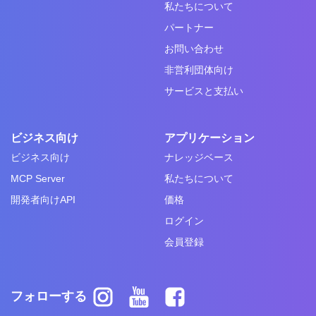
私たちについて
パートナー
お問い合わせ
非営利団体向け
サービスと支払い
ビジネス向け
アプリケーション
ビジネス向け
ナレッジベース
MCP Server
私たちについて
開発者向けAPI
価格
ログイン
会員登録
フォローする