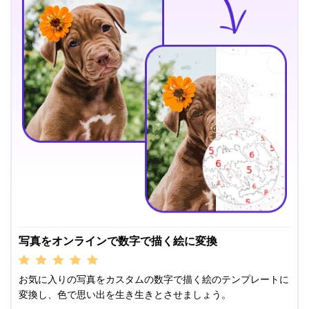
写真をオンラインで数字で描く絵に変換
お気に入りの写真をカスタムの数字で描く絵のテンプレートに
変換し、色で思い出を生き生きとさせましょう。