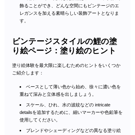
飾ることができ、どんな空間にもビンテージのエ
レガンスを加える素晴らしい装飾アートとなりま
す。
ビンテージスタイルの鯉の塗
り絵ページ：塗り絵のヒント
塗り絵体験を最大限に楽しむためのヒントをいくつか
ご紹介します：
ベースとして薄い色から始め、徐々に濃い色を
重ねて深みと立体感を出しましょう。
スケール、ひれ、水の波紋などの intricate
detailsを追加するために、細いマーカーや色鉛筆を
使用してください。
ブレンドやシェーディングなどの異なる塗り絵