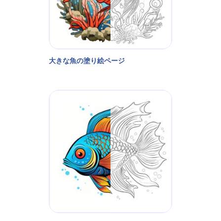
大きな魚の塗り絵ページ