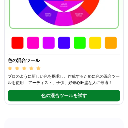
色の混合ツール
プロのように新しい色を探求し、作成するために色の混合ツー
ルを使用 – アーティスト、子供、好奇心旺盛な人に最適！
色の混合ツールを試す