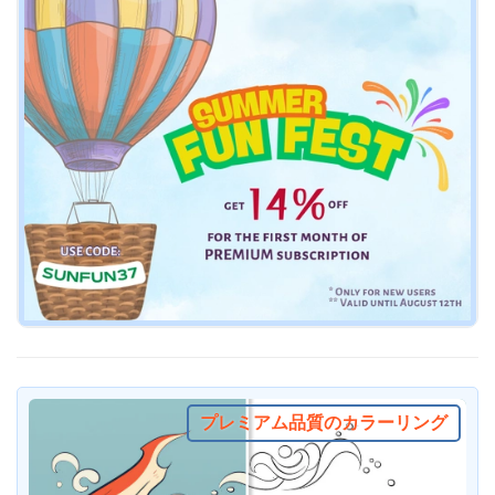
プレミアム品質のカラーリング