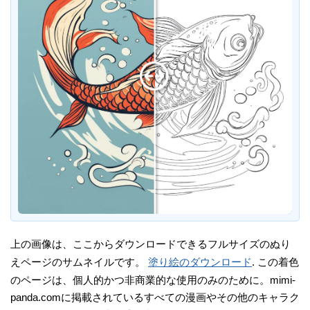
上の画像は、ここからダウンロードできるフルサイズのぬり
えページのサムネイルです。
塗り絵のダウンロード
. この着色
のページは、個人的かつ非商業的な使用のみのために。mimi-
panda.comに掲載されているすべての漫画やその他のキャラク