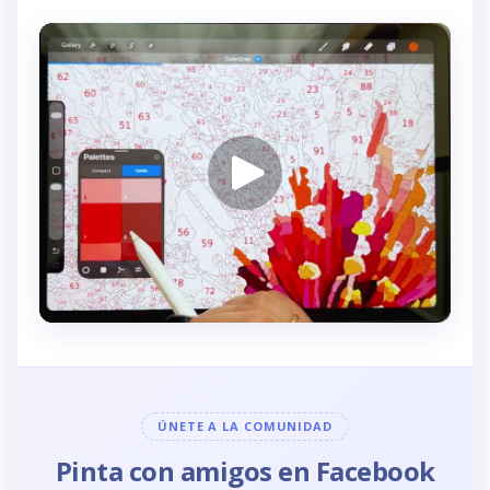
ÚNETE A LA COMUNIDAD
Pinta con amigos en Facebook