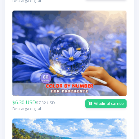
Descarga digital
$6.30 USD
$7.32 USD
Añadir al carrito
Descarga digital