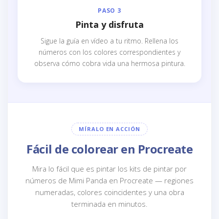
PASO 3
Pinta y disfruta
Sigue la guía en vídeo a tu ritmo. Rellena los
números con los colores correspondientes y
observa cómo cobra vida una hermosa pintura.
MÍRALO EN ACCIÓN
Fácil de colorear en Procreate
Mira lo fácil que es pintar los kits de pintar por
números de Mimi Panda en Procreate — regiones
numeradas, colores coincidentes y una obra
terminada en minutos.