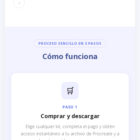
›
PROCESO SENCILLO EN 3 PASOS
Cómo funciona
🛒
PASO 1
Comprar y descargar
Elige cualquier kit, completa el pago y obtén
acceso instantáneo a tu archivo de Procreate y a