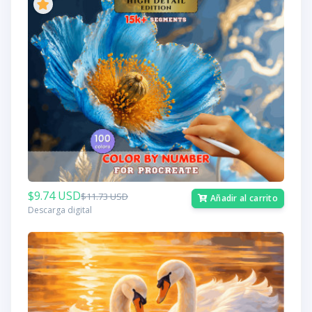
$9.74 USD
$11.73 USD
Añadir al carrito
Descarga digital