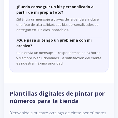
¿Puedo conseguir un kit personalizado a
partir de mi propia foto?
¡Sí! Envía un mensaje a través de la tienda e incluye
una foto de alta calidad. Los kits personalizados se
entregan en 3–5 días laborables.
¿Qué pasa si tengo un problema con mi
archivo?
Solo envía un mensaje — respondemos en 24 horas
y siempre lo solucionamos. La satisfacción del cliente
es nuestra máxima prioridad.
Plantillas digitales de pintar por
números para la tienda
Bienvenido a nuestro catálogo de pintar por números