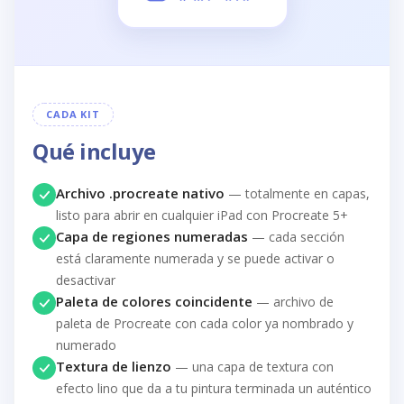
CADA KIT
Qué incluye
Archivo .procreate nativo
— totalmente en capas,
listo para abrir en cualquier iPad con Procreate 5+
Capa de regiones numeradas
— cada sección
está claramente numerada y se puede activar o
desactivar
Paleta de colores coincidente
— archivo de
paleta de Procreate con cada color ya nombrado y
numerado
Textura de lienzo
— una capa de textura con
efecto lino que da a tu pintura terminada un auténtico