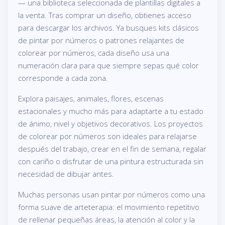
— una biblioteca seleccionada de plantillas digitales a
la venta. Tras comprar un diseño, obtienes acceso
para descargar los archivos. Ya busques kits clásicos
de pintar por números o patrones relajantes de
colorear por números, cada diseño usa una
numeración clara para que siempre sepas qué color
corresponde a cada zona.
Explora paisajes, animales, flores, escenas
estacionales y mucho más para adaptarte a tu estado
de ánimo, nivel y objetivos decorativos. Los proyectos
de colorear por números son ideales para relajarse
después del trabajo, crear en el fin de semana, regalar
con cariño o disfrutar de una pintura estructurada sin
necesidad de dibujar antes.
Muchas personas usan pintar por números como una
forma suave de arteterapia: el movimiento repetitivo
de rellenar pequeñas áreas, la atención al color y la