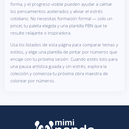
forma, y el progreso visible pueden ayudar a calmar
los pensamientos acelerados y aliviar el estrés
cotidiano. No necesitas formación formal — solo un
pincel, tu paleta elegida y una plantilla PBN que te
resulte relajante o inspiradora.
Usa los listados de esta página para comparar temas y
estilos, y elige una plantilla de pintar por números que
encaje con tu próxima sesión. Cuando estés listo para
una pausa artística guiada y sin estrés, explora la
colección y comienza tu próxima obra maestra de
colorear por números.