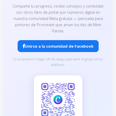
Comparte tu progreso, recibe consejos y conéctate
con otros fans de pintar por números digital en
nuestra comunidad Meta gratuita — pensada para
pintores de Procreate que aman los kits de Mimi
Panda.
Unirse a la comunidad de Facebook
O escanea el código QR de abajo para abrir el grupo en tu
teléfono.